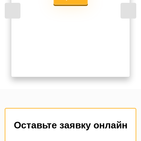
Оставьте заявку онлайн