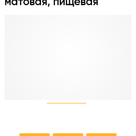
матовая, пищевая