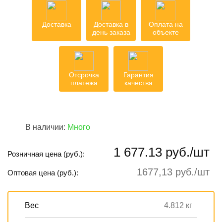
Доставка
Доставка в
Оплата на
день заказа
объекте
Отсрочка
Гарантия
платежа
качества
В наличии:
Много
1 677.13 руб./шт
Розничная цена (руб.):
1677,13 руб./шт
Оптовая цена (руб.):
Вес
4.812 кг