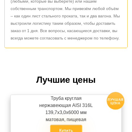
(любыми, которые вы выберете) или нашим
собственным транспортом. Мы привезём любой объём
– как один лист стального проката, так и два вагона. Мы
выстроили логистику таким образом, чтобы доставить
заказ от 1 дня. Все вопросы, касающиеся доставки, вы
всегда можете согласовать с менеджером по телефону.
Лучшие цены
Труба круглая
ЛУЧШАЯ
ЦЕНА
нержавеющая AISI 316L
139,7х3,0х6000 мм
матовая, пищевая
Купить