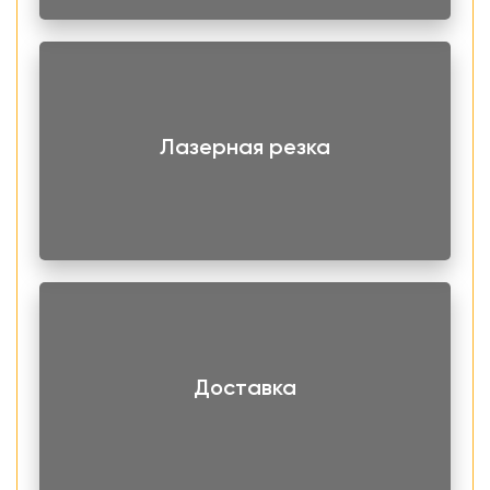
Лазерная резка
Доставка