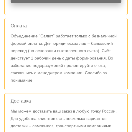
Оплата
Объединение "Салют" работает только с безналичной
формой оплаты. Для юридических лиц – банковский
перевод (на основании выставленного счета). Счёт
действует 1 рабочий день с даты формирования. Во
избежание недоразумений пролонгируйте счета,
связавшись с менеджером компании. Спасибо за
понимание.
Доставка
Мы можем доставить ваш заказ в любую точку России.
Для удобства клиентов есть несколько вариантов
доставки – самовывоз, транспортными компаниями