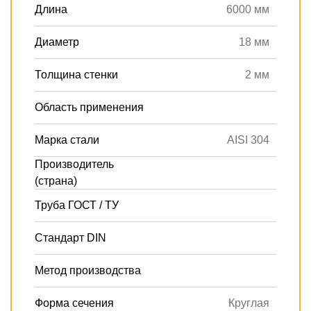
Длина
6000 мм
Диаметр
18 мм
Толщина стенки
2 мм
Область применения
Марка стали
AISI 304
Производитель
(страна)
Труба ГОСТ / ТУ
Стандарт DIN
Метод производства
Форма сечения
Круглая