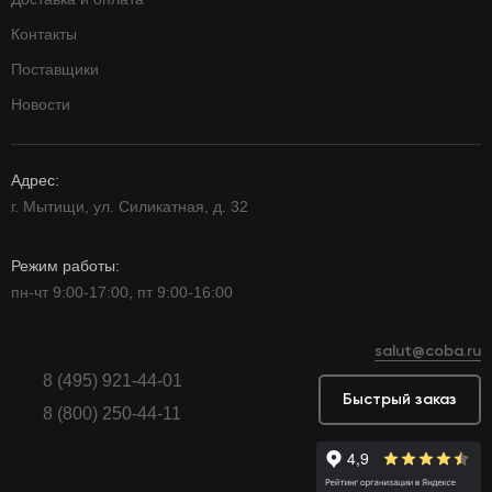
Контакты
Поставщики
Новости
Адрес:
г. Мытищи, ул. Силикатная, д. 32
Режим работы:
пн-чт 9:00-17:00, пт 9:00-16:00
salut@coba.ru
8 (495) 921-44-01
Быстрый заказ
8 (800) 250-44-11