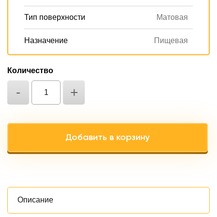
Тип поверхности
Матовая
Назначение
Пищевая
Количество
-
+
Добавить в корзину
Oписание