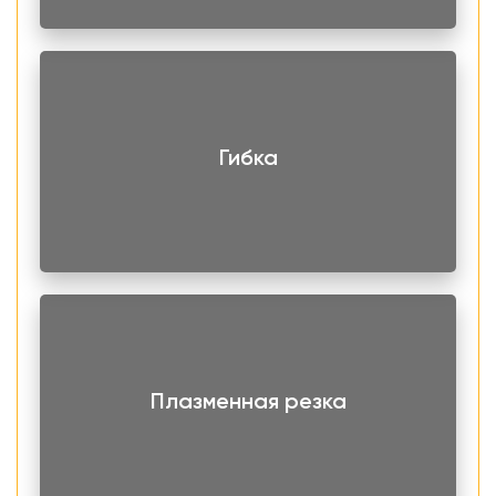
Гибка
Плазменная резка