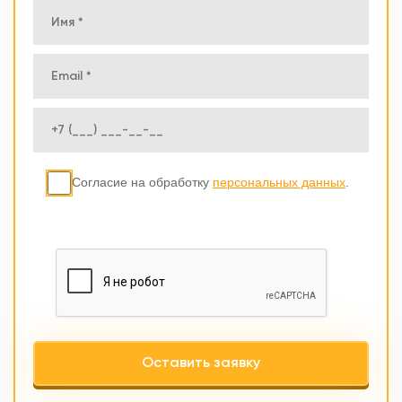
Согласие на обработку
персональных данных
.
Оставить заявку