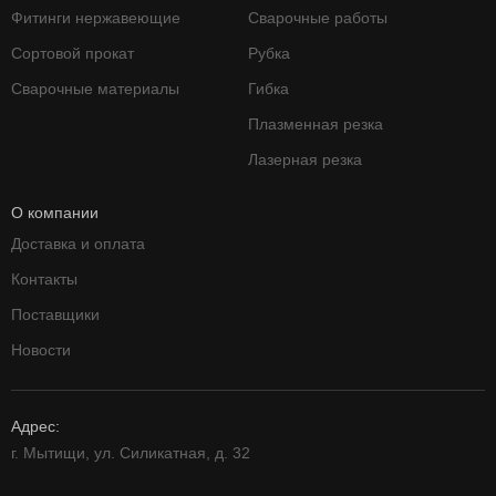
Фитинги нержавеющие
Сварочные работы
Сортовой прокат
Рубка
Сварочные материалы
Гибка
Плазменная резка
Лазерная резка
О компании
Доставка и оплата
Контакты
Поставщики
Новости
Адрес:
г. Мытищи, ул. Силикатная, д. 32