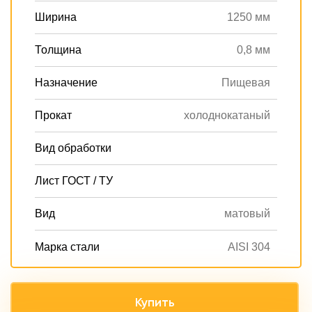
Ширина
1250 мм
Толщина
0,8 мм
Назначение
Пищевая
Прокат
холоднокатаный
Вид обработки
Лист ГОСТ / ТУ
Вид
матовый
Марка стали
AISI 304
Купить