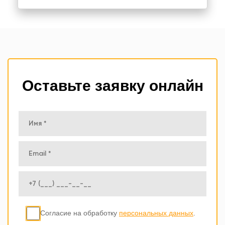
Оставьте заявку онлайн
Согласие на обработку
персональных данных
.