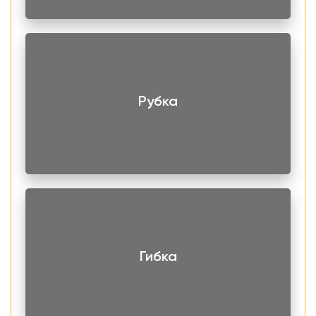
Рубка
Гибка