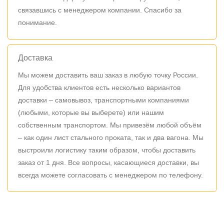
связавшись с менеджером компании. Спасибо за
понимание.
Доставка
Мы можем доставить ваш заказ в любую точку России.
Для удобства клиентов есть несколько вариантов
доставки – самовывоз, транспортными компаниями
(любыми, которые вы выберете) или нашим
собственным транспортом. Мы привезём любой объём
– как один лист стального проката, так и два вагона. Мы
выстроили логистику таким образом, чтобы доставить
заказ от 1 дня. Все вопросы, касающиеся доставки, вы
всегда можете согласовать с менеджером по телефону.