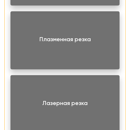
Плазменная резка
Лазерная резка