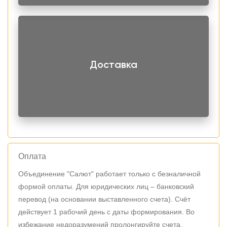
Доставка
Оплата
Объединение "Салют" работает только с безналичной
формой оплаты. Для юридических лиц – банковский
перевод (на основании выставленного счета). Счёт
действует 1 рабочий день с даты формирования. Во
избежание недоразумений пролонгируйте счета,