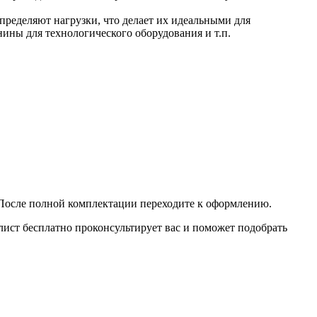
пределяют нагрузки, что делает их идеальными для
нины для технологического оборудования и т.п.
. После полной комплектации переходите к оформлению.
лист бесплатно проконсультирует вас и поможет подобрать