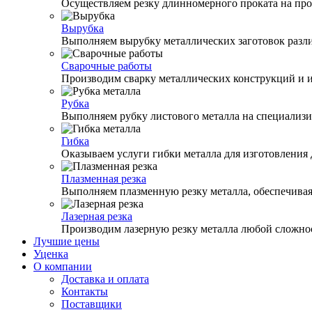
Осуществляем резку длинномерного проката на про
Вырубка
Выполняем вырубку металлических заготовок разли
Сварочные работы
Производим сварку металлических конструкций и и
Рубка
Выполняем рубку листового металла на специализи
Гибка
Оказываем услуги гибки металла для изготовления
Плазменная резка
Выполняем плазменную резку металла, обеспечивая 
Лазерная резка
Производим лазерную резку металла любой сложно
Лучшие цены
Уценка
О компании
Доставка и оплата
Контакты
Поставщики