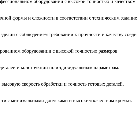
фессиональном оборудовании с высокой точностью и качеством 
чной формы и сложности в соответствии с техническим задание
зделий с соблюдением требований к прочности и качеству соед
рованном оборудовании с высокой точностью размеров.
 деталей и конструкций по индивидуальным параметрам.
высокую скорость обработки и точность готовых деталей.
сти с минимальными допусками и высоким качеством кромки.