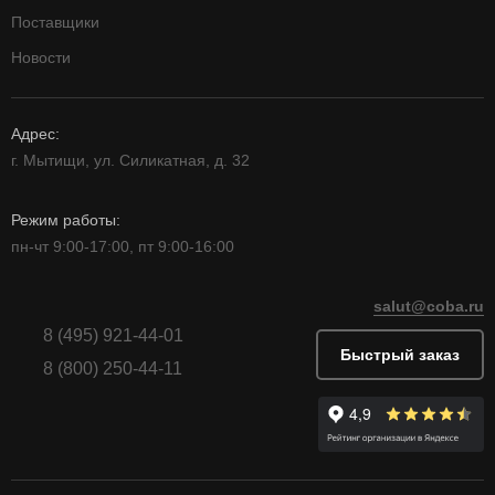
Поставщики
Новости
Адрес:
г. Мытищи, ул. Силикатная, д. 32
Режим работы:
пн-чт 9:00-17:00, пт 9:00-16:00
salut@coba.ru
8 (495) 921-44-01
Быстрый заказ
8 (800) 250-44-11