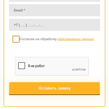
Согласие на обработку
персональных данных
.
Оставить заявку