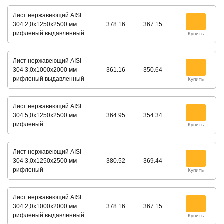
Лист нержавеющий AISI
304 2,0х1250х2500 мм
378.16
367.15
рифленый выдавленный
Купить
Лист нержавеющий AISI
304 3,0х1000х2000 мм
361.16
350.64
рифленый выдавленный
Купить
Лист нержавеющий AISI
304 5,0х1250х2500 мм
364.95
354.34
рифленый
Купить
Лист нержавеющий AISI
304 3,0х1250х2500 мм
380.52
369.44
рифленый
Купить
Лист нержавеющий AISI
304 2,0х1000х2000 мм
378.16
367.15
рифленый выдавленный
Купить