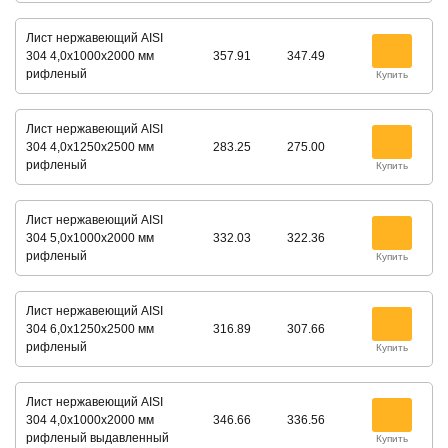
Лист нержавеющий AISI
304 4,0х1000х2000 мм
357.91
347.49
рифленый
Купить
Лист нержавеющий AISI
304 4,0х1250х2500 мм
283.25
275.00
рифленый
Купить
Лист нержавеющий AISI
304 5,0х1000х2000 мм
332.03
322.36
рифленый
Купить
Лист нержавеющий AISI
304 6,0х1250х2500 мм
316.89
307.66
рифленый
Купить
Лист нержавеющий AISI
304 4,0х1000х2000 мм
346.66
336.56
рифленый выдавленный
Купить