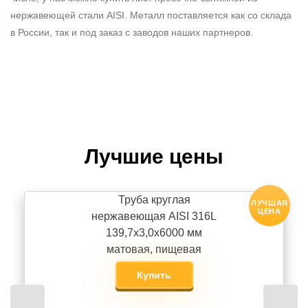
нержавеющей стали AISI. Металл поставляется как со склада
в России, так и под заказ с заводов наших партнеров.
Лучшие цены
Труба круглая
ЛУЧШАЯ
ЦЕНА
нержавеющая AISI 316L
139,7х3,0х6000 мм
матовая, пищевая
Купить