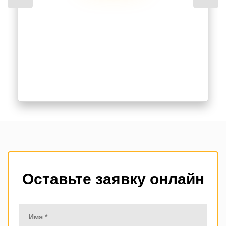
Оставьте заявку онлайн