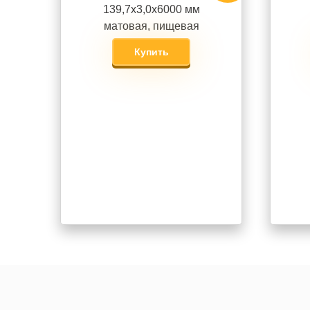
139,7х3,0х6000 мм
матовая, пищевая
Купить