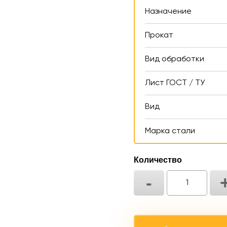
Назначение
Прокат
Вид обработки
Лист ГОСТ / ТУ
Вид
Марка стали
Количество
-