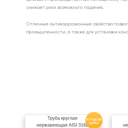
снижает риск возможного падения.
Отличные антикоррозионные свойства позвол
промышленности, а также для установки конс
Труба круглая
ЛУЧШАЯ
ЦЕНА
нержавеющая AISI 316L
не