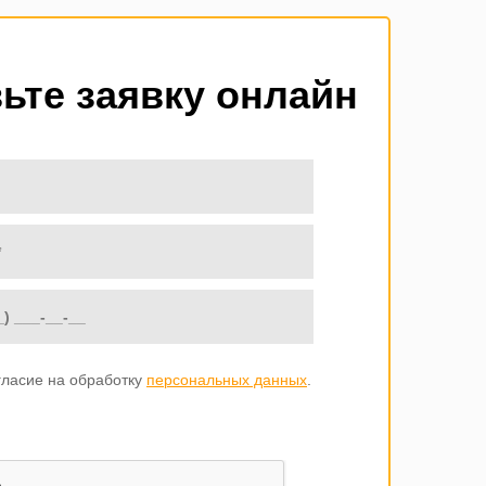
ьте заявку онлайн
гласие на обработку
персональных данных
.