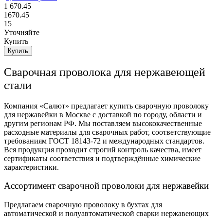
1 670.45
1670.45
15
Уточняйте
Купить
Купить
Сварочная проволока для нержавеющей
стали
Компания «Салют» предлагает купить сварочную проволоку
для нержавейки в Москве с доставкой по городу, области и
другим регионам РФ. Мы поставляем высококачественные
расходные материалы для сварочных работ, соответствующие
требованиям ГОСТ 18143-72 и международных стандартов.
Вся продукция проходит строгий контроль качества, имеет
сертификаты соответствия и подтверждённые химические
характеристики.
Ассортимент сварочной проволоки для нержавейки
Предлагаем сварочную проволоку в бухтах для
автоматической и полуавтоматической сварки нержавеющих