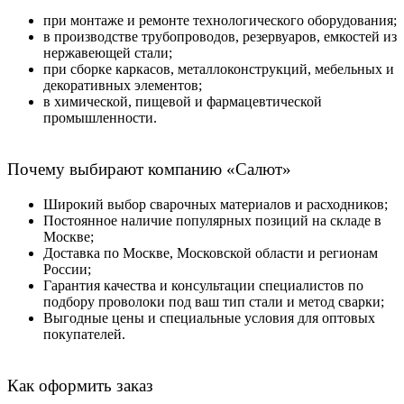
при монтаже и ремонте технологического оборудования;
в производстве трубопроводов, резервуаров, емкостей из
нержавеющей стали;
при сборке каркасов, металлоконструкций, мебельных и
декоративных элементов;
в химической, пищевой и фармацевтической
промышленности.
Почему выбирают компанию «Салют»
Широкий выбор сварочных материалов и расходников;
Постоянное наличие популярных позиций на складе в
Москве;
Доставка по Москве, Московской области и регионам
России;
Гарантия качества и консультации специалистов по
подбору проволоки под ваш тип стали и метод сварки;
Выгодные цены и специальные условия для оптовых
покупателей.
Как оформить заказ