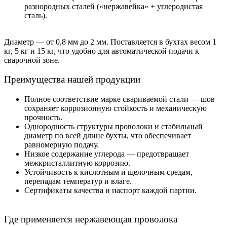
разнородных сталей («нержавейка» + углеродистая
сталь).
Диаметр — от 0,8 мм до 2 мм. Поставляется в бухтах весом 1
кг, 5 кг и 15 кг, что удобно для автоматической подачи к
сварочной зоне.
Преимущества нашей продукции
Полное соответствие марке свариваемой стали — шов
сохраняет коррозионную стойкость и механическую
прочность.
Однородность структуры проволоки и стабильный
диаметр по всей длине бухты, что обеспечивает
равномерную подачу.
Низкое содержание углерода — предотвращает
межкристаллитную коррозию.
Устойчивость к кислотным и щелочным средам,
перепадам температур и влаге.
Сертификаты качества и паспорт каждой партии.
Где применяется нержавеющая проволока