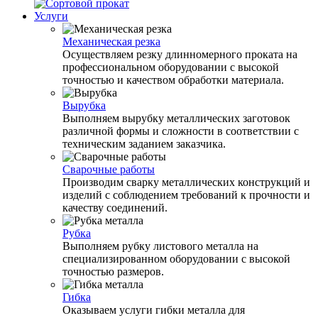
Услуги
Механическая резка
Осуществляем резку длинномерного проката на
профессиональном оборудовании с высокой
точностью и качеством обработки материала.
Вырубка
Выполняем вырубку металлических заготовок
различной формы и сложности в соответствии с
техническим заданием заказчика.
Сварочные работы
Производим сварку металлических конструкций и
изделий с соблюдением требований к прочности и
качеству соединений.
Рубка
Выполняем рубку листового металла на
специализированном оборудовании с высокой
точностью размеров.
Гибка
Оказываем услуги гибки металла для