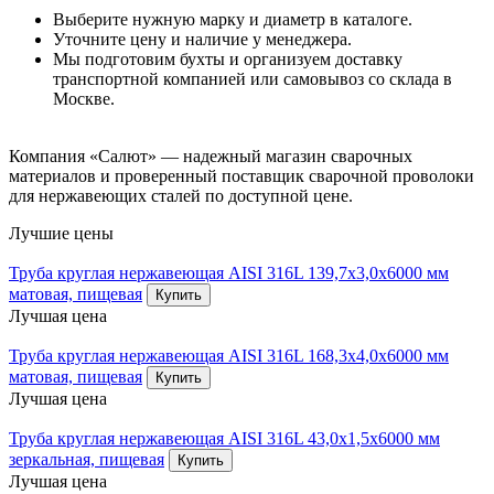
Выберите нужную марку и диаметр в каталоге.
Уточните цену и наличие у менеджера.
Мы подготовим бухты и организуем доставку
транспортной компанией или самовывоз со склада в
Москве.
Компания «Салют» — надежный магазин сварочных
материалов и проверенный поставщик сварочной проволоки
для нержавеющих сталей по доступной цене.
Лучшие цены
Труба круглая нержавеющая AISI 316L 139,7х3,0х6000 мм
матовая, пищевая
Купить
Лучшая цена
Труба круглая нержавеющая AISI 316L 168,3х4,0х6000 мм
матовая, пищевая
Купить
Лучшая цена
Труба круглая нержавеющая AISI 316L 43,0х1,5х6000 мм
зеркальная, пищевая
Купить
Лучшая цена