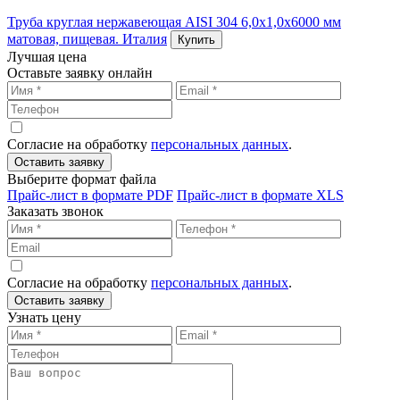
Труба круглая нержавеющая AISI 304 6,0х1,0х6000 мм
матовая, пищевая. Италия
Купить
Лучшая цена
Оставьте заявку онлайн
Согласие на обработку
персональных данных
.
Оставить заявку
Выберите формат файла
Прайс-лист в формате PDF
Прайс-лист в формате XLS
Заказать звонок
Согласие на обработку
персональных данных
.
Оставить заявку
Узнать цену