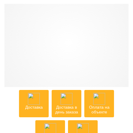
Доставка
Доставка в
Оплата на
день заказа
объекте