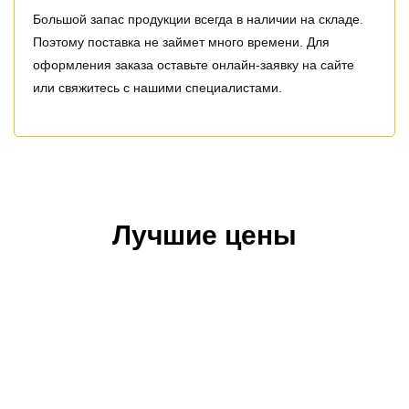
Большой запас продукции всегда в наличии на складе.
Поэтому поставка не займет много времени. Для
оформления заказа оставьте онлайн-заявку на сайте
или свяжитесь с нашими специалистами.
Лучшие цены