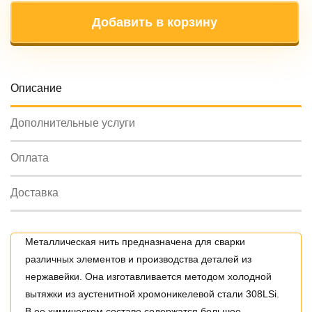
Добавить в корзину
Oписание
Дополнительные услуги
Оплата
Доставка
Металлическая нить предназначена для сварки
различных элементов и производства деталей из
нержавейки. Она изготавливается методом холодной
вытяжки из аустенитной хромоникелевой стали 308LSi.
В ее химическом составе содержатся большое