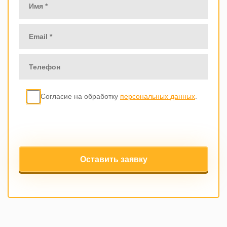
Согласие на обработку
персональных данных
.
Оставить заявку