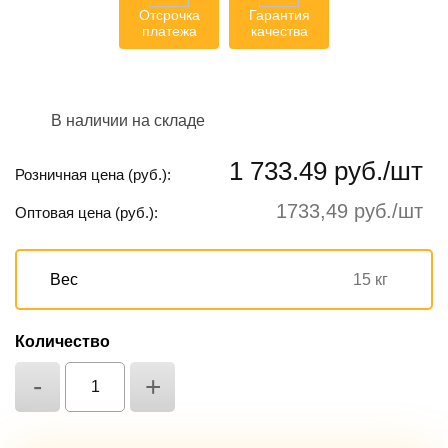
Отсрочка
Гарантия
платежа
качества
В наличии на складе
1 733.49 руб./шт
Розничная цена (руб.):
1733,49 руб./шт
Оптовая цена (руб.):
Вес
15 кг
Количество
-
+