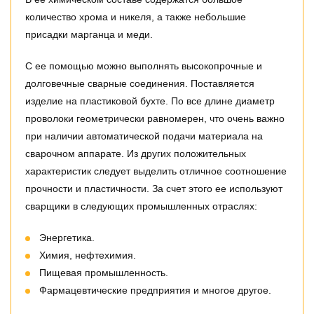
количество хрома и никеля, а также небольшие
присадки марганца и меди.
С ее помощью можно выполнять высокопрочные и
долговечные сварные соединения. Поставляется
изделие на пластиковой бухте. По все длине диаметр
проволоки геометрически равномерен, что очень важно
при наличии автоматической подачи материала на
сварочном аппарате. Из других положительных
характеристик следует выделить отличное соотношение
прочности и пластичности. За счет этого ее используют
сварщики в следующих промышленных отраслях:
Энергетика.
Химия, нефтехимия.
Пищевая промышленность.
Фармацевтические предприятия и многое другое.