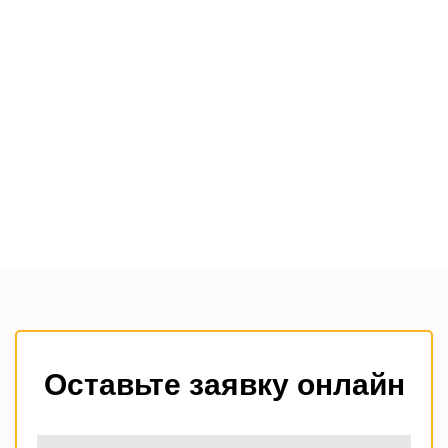
Оставьте заявку онлайн