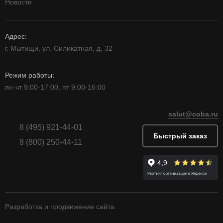
Новости
Адрес:
г. Мытищи, ул. Силикатная, д. 32
Режим работы:
пн-чт 9:00-17:00, пт 9:00-16:00
salut@coba.ru
8 (495) 921-44-01
Быстрый заказ
8 (800) 250-44-11
Разработка и продвижение сайта