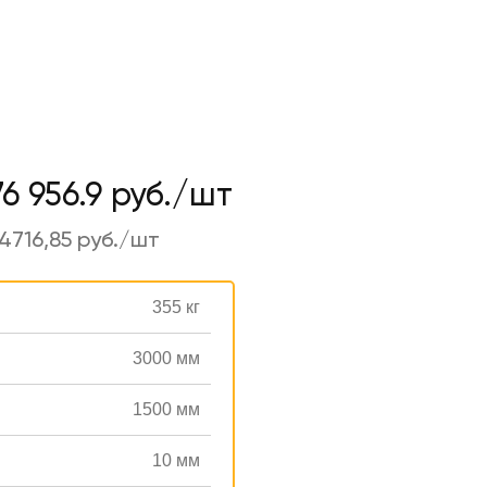
76 956.9 руб./шт
4716,85 руб./шт
355 кг
3000 мм
1500 мм
10 мм