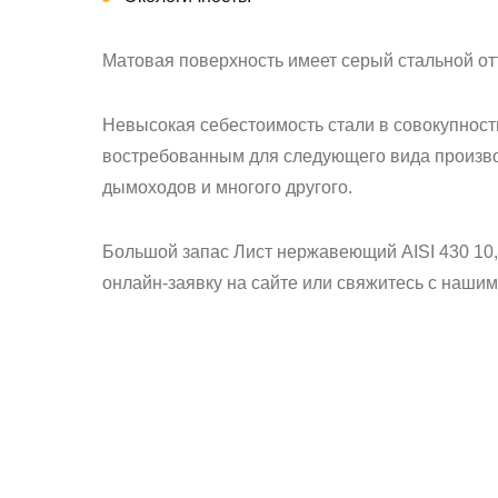
Матовая поверхность имеет серый стальной от
Невысокая себестоимость стали в совокупнос
востребованным для следующего вида производ
дымоходов и многого другого.
Большой запас Лист нержавеющий AISI 430 10,
онлайн-заявку на сайте или свяжитесь с наши