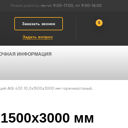
Режим работы:
пн-чт 9:00-17:00, пт 9:00-16:00
0
Заказать звонок
Задать вопрос
ОЧНАЯ ИНФОРМАЦИЯ
й AISI 430 10,0х1500х3000 мм горячекатаный,
х1500х3000 мм