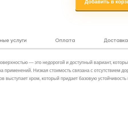
Добавить в корз
ные услуги
Оплата
Доставка
оверхностью — это недорогой и доступный вариант, котор
ра применений. Низкая стоимость связана с отсутствием до
тов выступает хром, который придает базовую устойчивость