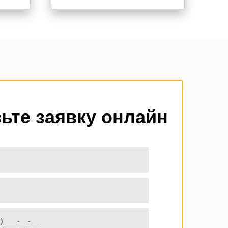
ьте заявку онлайн