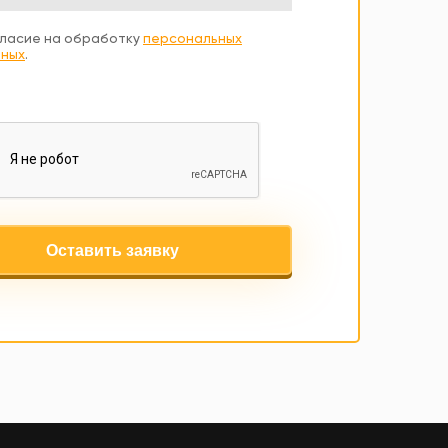
ласие на обработку
персональных
ных
.
Оставить заявку