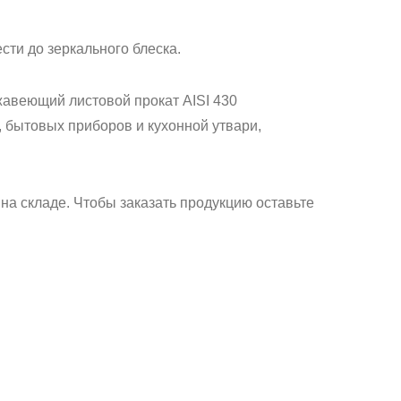
ти до зеркального блеска.
авеющий листовой прокат AISI 430
 бытовых приборов и кухонной утвари,
на складе. Чтобы заказать продукцию оставьте