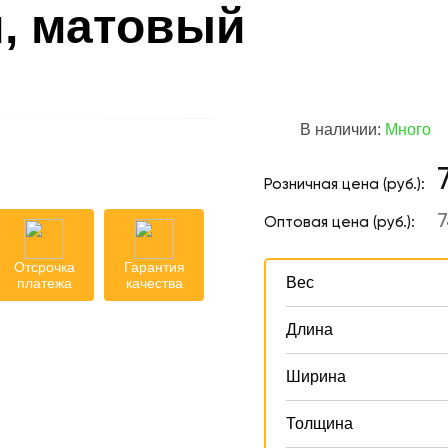
, матовый
В наличии:
Много
Розничная цена (руб.):
7
Оптовая цена (руб.):
Отсрочка
Гарантия
Вес
платежа
качества
Длина
Ширина
Толщина