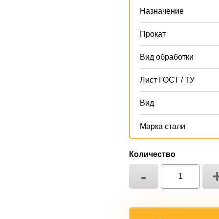
Назначение
Прокат
Вид обработки
Лист ГОСТ / ТУ
Вид
Марка стали
Количество
-