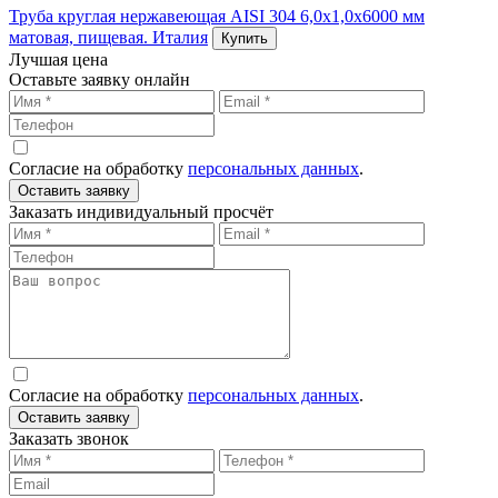
Труба круглая нержавеющая AISI 304 6,0х1,0х6000 мм
матовая, пищевая. Италия
Купить
Лучшая цена
Оставьте заявку онлайн
Согласие на обработку
персональных данных
.
Оставить заявку
Заказать индивидуальный просчёт
Согласие на обработку
персональных данных
.
Оставить заявку
Заказать звонок