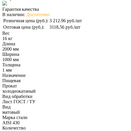
Гарантия качества
В наличии:
Достаточно
Розничная цена (руб.):
3 212.96 руб./шт
Оптовая цена (руб.):
3118,56 руб./шт
Вес
16 кг
Длина
2000 мм
Ширина
1000 мм
Толщина
1 мм
Назначение
Пищевая
Прокат
холоднокатаный
Вид обработки
Лист ГОСТ / ТУ
Вид
матовый
Марка стали
AISI 430
Количество