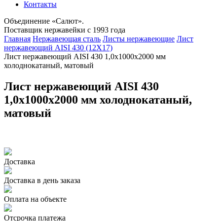
Контакты
Объединение «Салют».
Поставщик нержавейки с 1993 года
Главная
Нержавеющая сталь
Листы нержавеющие
Лист
нержавеющий AISI 430 (12Х17)
Лист нержавеющий AISI 430 1,0х1000х2000 мм
холоднокатаный, матовый
Лист нержавеющий AISI 430
1,0х1000х2000 мм холоднокатаный,
матовый
Доставка
Доставка в день заказа
Оплата на объекте
Отсрочка платежа