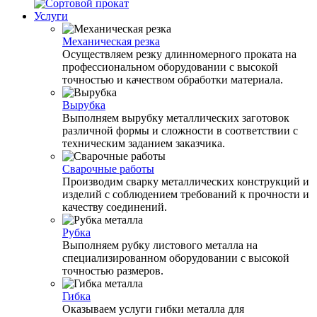
Услуги
Механическая резка
Осуществляем резку длинномерного проката на
профессиональном оборудовании с высокой
точностью и качеством обработки материала.
Вырубка
Выполняем вырубку металлических заготовок
различной формы и сложности в соответствии с
техническим заданием заказчика.
Сварочные работы
Производим сварку металлических конструкций и
изделий с соблюдением требований к прочности и
качеству соединений.
Рубка
Выполняем рубку листового металла на
специализированном оборудовании с высокой
точностью размеров.
Гибка
Оказываем услуги гибки металла для