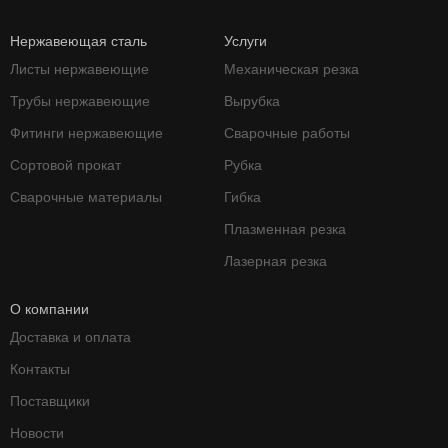
Нержавеющая сталь
Услуги
Листы нержавеющие
Механическая резка
Трубы нержавеющие
Вырубка
Фитинги нержавеющие
Сварочные работы
Сортовой прокат
Рубка
Сварочные материалы
Гибка
Плазменная резка
Лазерная резка
О компании
Доставка и оплата
Контакты
Поставщики
Новости