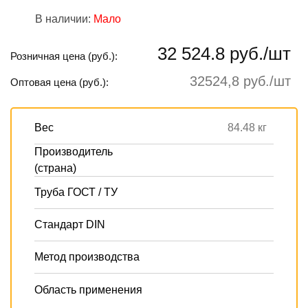
В наличии:
Мало
32 524.8 руб./шт
Розничная цена (руб.):
32524,8 руб./шт
Оптовая цена (руб.):
Вес
84.48 кг
Производитель
(страна)
Труба ГОСТ / ТУ
Стандарт DIN
Метод производства
Область применения