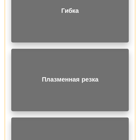
Гибка
Плазменная резка