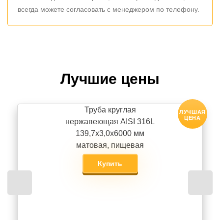
всегда можете согласовать с менеджером по телефону.
Лучшие цены
Труба круглая
ЛУЧШАЯ
ЦЕНА
нержавеющая AISI 316L
139,7х3,0х6000 мм
матовая, пищевая
Купить