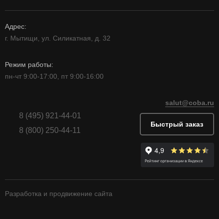
Адрес:
г. Мытищи, ул. Силикатная, д. 32
Режим работы:
пн-чт 9:00-17:00, пт 9:00-16:00
salut@coba.ru
8 (495) 921-44-01
Быстрый заказ
8 (800) 250-44-11
Разработка и продвижение сайта