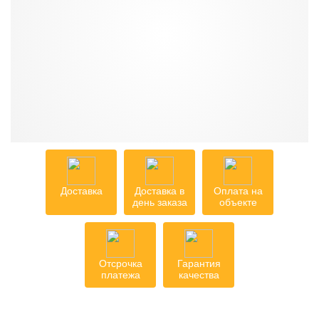
Доставка
Доставка в
Оплата на
день заказа
объекте
Отсрочка
Гарантия
платежа
качества