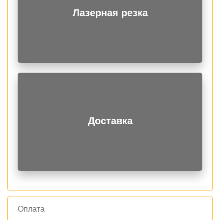
Лазерная резка
Доставка
Оплата