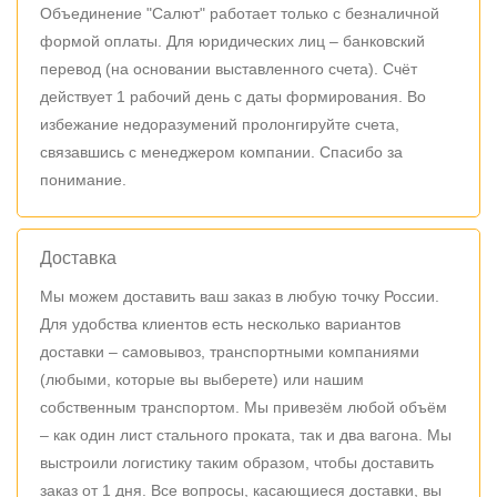
Объединение "Салют" работает только с безналичной
формой оплаты. Для юридических лиц – банковский
перевод (на основании выставленного счета). Счёт
действует 1 рабочий день с даты формирования. Во
избежание недоразумений пролонгируйте счета,
связавшись с менеджером компании. Спасибо за
понимание.
Доставка
Мы можем доставить ваш заказ в любую точку России.
Для удобства клиентов есть несколько вариантов
доставки – самовывоз, транспортными компаниями
(любыми, которые вы выберете) или нашим
собственным транспортом. Мы привезём любой объём
– как один лист стального проката, так и два вагона. Мы
выстроили логистику таким образом, чтобы доставить
заказ от 1 дня. Все вопросы, касающиеся доставки, вы