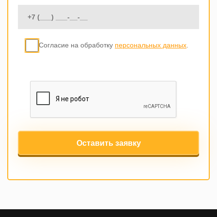
Согласие на обработку
персональных данных
.
Оставить заявку