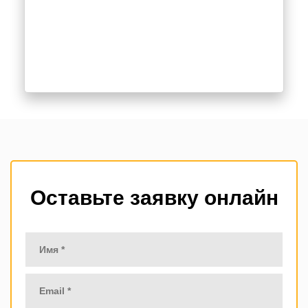
Оставьте заявку онлайн