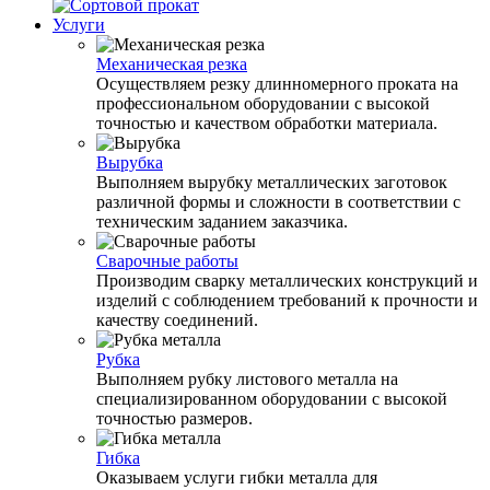
Услуги
Механическая резка
Осуществляем резку длинномерного проката на
профессиональном оборудовании с высокой
точностью и качеством обработки материала.
Вырубка
Выполняем вырубку металлических заготовок
различной формы и сложности в соответствии с
техническим заданием заказчика.
Сварочные работы
Производим сварку металлических конструкций и
изделий с соблюдением требований к прочности и
качеству соединений.
Рубка
Выполняем рубку листового металла на
специализированном оборудовании с высокой
точностью размеров.
Гибка
Оказываем услуги гибки металла для