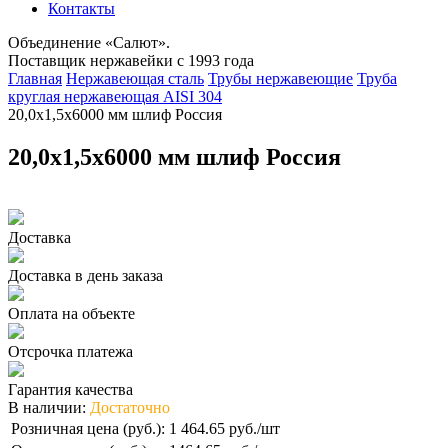
Контакты
Объединение «Салют».
Поставщик нержавейки с 1993 года
Главная
Нержавеющая сталь
Трубы нержавеющие
Труба
круглая нержавеющая AISI 304
20,0х1,5х6000 мм шлиф Россия
20,0х1,5х6000 мм шлиф Россия
Доставка
Доставка в день заказа
Оплата на объекте
Отсрочка платежа
Гарантия качества
В наличии:
Достаточно
Розничная цена (руб.):
1 464.65 руб./шт