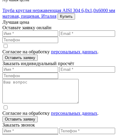
Труба круглая нержавеющая AISI 304 6,0х1,0х6000 мм
матовая, пищевая. Италия
Купить
Лучшая цена
Оставьте заявку онлайн
Согласие на обработку
персональных данных
.
Оставить заявку
Заказать индивидуальный просчёт
Согласие на обработку
персональных данных
.
Оставить заявку
Заказать звонок