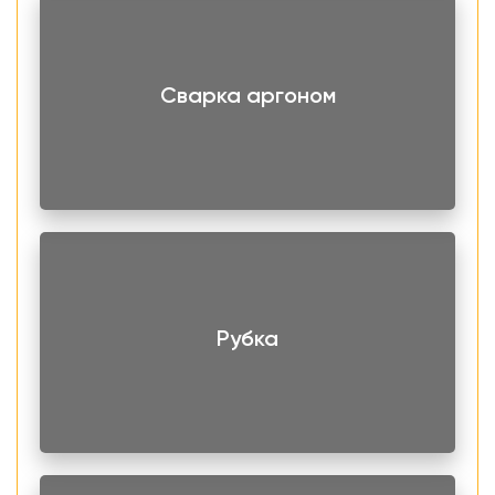
Сварка аргоном
Рубка