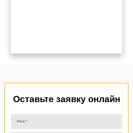
Оставьте заявку онлайн