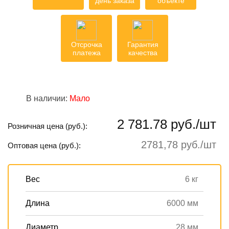
день заказа
объекте
Отсрочка
Гарантия
платежа
качества
В наличии:
Мало
2 781.78 руб./шт
Розничная цена (руб.):
2781,78 руб./шт
Оптовая цена (руб.):
Вес
6 кг
Длина
6000 мм
Диаметр
28 мм