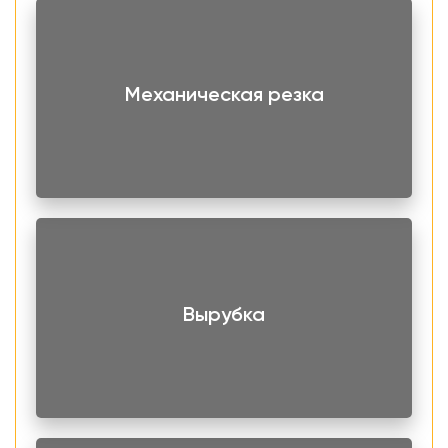
Механическая резка
Вырубка