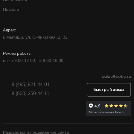
Новости
Адрес:
г. Мытищи, ул. Силикатная, д. 32
Режим работы:
пн-чт 9:00-17:00, пт 9:00-16:00
salut@coba.ru
8 (495) 921-44-01
Быстрый заказ
8 (800) 250-44-11
Разработка и продвижение сайта