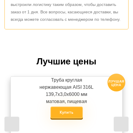
выстроили логистику таким образом, чтобы доставить
заказ от 1 дня. Все вопросы, касающиеся доставки, вы
всегда можете согласовать с менеджером по телефону.
Лучшие цены
Труба круглая
ЛУЧШАЯ
ЦЕНА
нержавеющая AISI 316L
139,7х3,0х6000 мм
матовая, пищевая
Купить