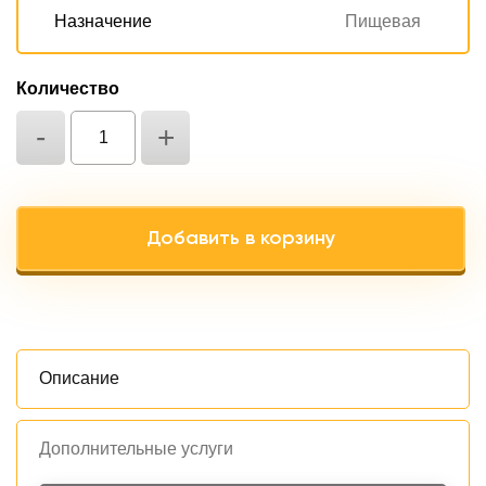
Назначение
Пищевая
Количество
-
+
Добавить в корзину
Oписание
Дополнительные услуги