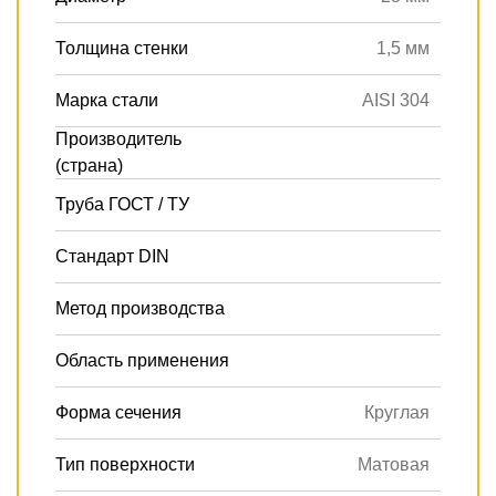
Толщина стенки
1,5 мм
Марка стали
AISI 304
Производитель
(страна)
Труба ГОСТ / ТУ
Стандарт DIN
Метод производства
Область применения
Форма сечения
Круглая
Тип поверхности
Матовая