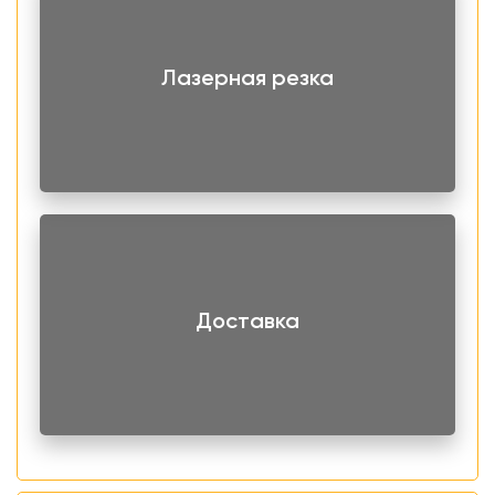
Лазерная резка
Доставка