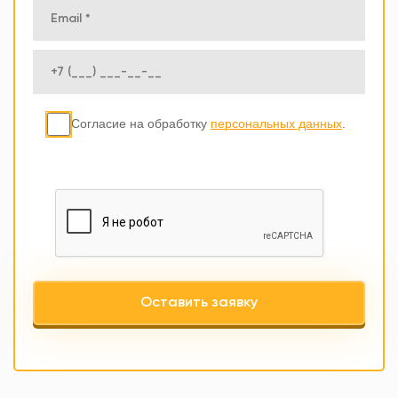
Согласие на обработку
персональных данных
.
Оставить заявку