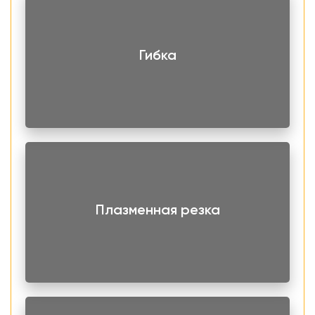
Гибка
Плазменная резка