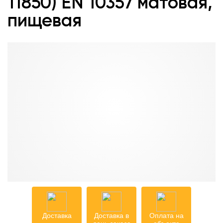
11850) EN 10357 матовая,
пищевая
Доставка
Доставка в
Оплата на