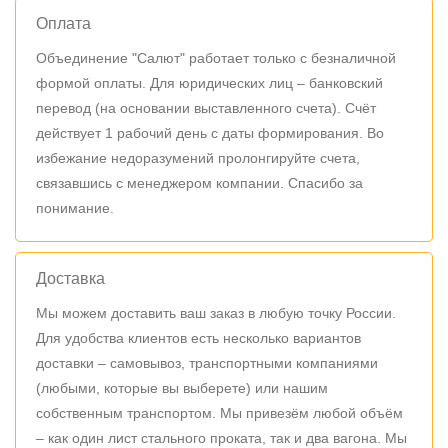
Оплата
Объединение "Салют" работает только с безналичной
формой оплаты. Для юридических лиц – банковский
перевод (на основании выставленного счета). Счёт
действует 1 рабочий день с даты формирования. Во
избежание недоразумений пролонгируйте счета,
связавшись с менеджером компании. Спасибо за
понимание.
Доставка
Мы можем доставить ваш заказ в любую точку России.
Для удобства клиентов есть несколько вариантов
доставки – самовывоз, транспортными компаниями
(любыми, которые вы выберете) или нашим
собственным транспортом. Мы привезём любой объём
– как один лист стального проката, так и два вагона. Мы