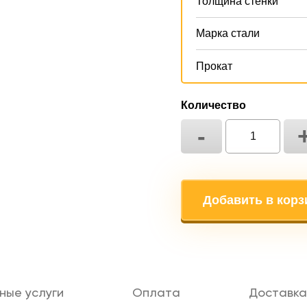
Толщина стенки
Марка стали
Прокат
Количество
-
Добавить в корз
ные услуги
Оплата
Доставка