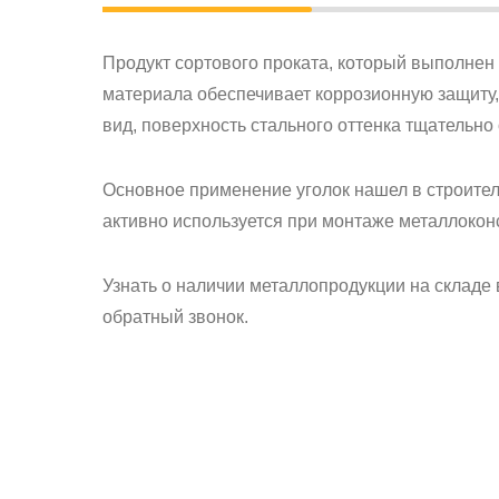
Продукт сортового проката, который выполнен в
материала обеспечивает коррозионную защиту,
вид, поверхность стального оттенка тщательно
Основное применение уголок нашел в строител
активно используется при монтаже металлоконс
Узнать о наличии металлопродукции на складе 
обратный звонок.