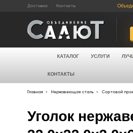
Объед
Доставка
Контакты
КАТАЛОГ
УСЛУГИ
ЛУЧ
КОНТАКТЫ
Главная
Нержавеющая сталь
Сортовой про
Уголок нержав