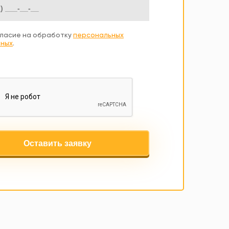
ласие на обработку
персональных
ных
.
Оставить заявку