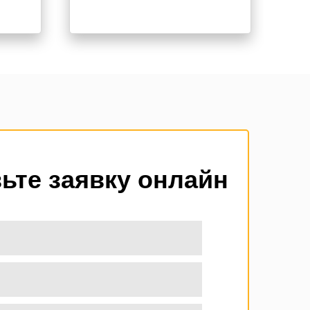
ьте заявку онлайн