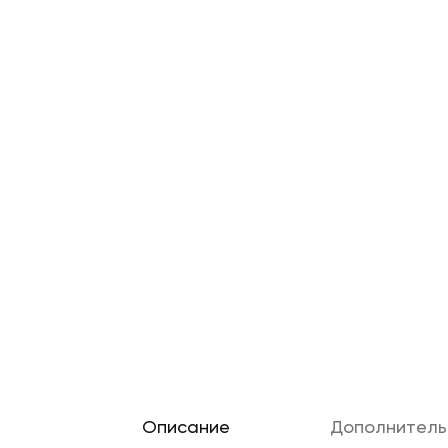
Oписание
Дополнитель