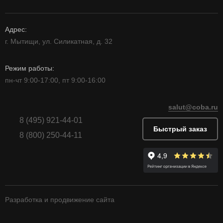
Адрес:
г. Мытищи, ул. Силикатная, д. 32
Режим работы:
пн-чт 9:00-17:00, пт 9:00-16:00
salut@coba.ru
8 (495) 921-44-01
Быстрый заказ
8 (800) 250-44-11
Разработка и продвижение сайта