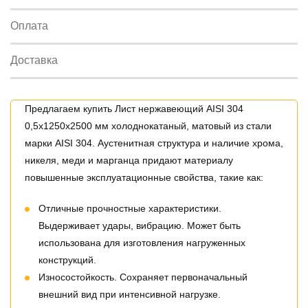
Оплата
Доставка
Предлагаем купить Лист нержавеющий AISI 304
0,5х1250х2500 мм холоднокатаный, матовый из стали
марки AISI 304. Аустенитная структура и наличие хрома,
никеля, меди и марганца придают материалу
повышенные эксплуатационные свойства, такие как:
Отличные прочностные характеристики.
Выдерживает удары, вибрацию. Может быть
использована для изготовления нагруженных
конструкций.
Износостойкость. Сохраняет первоначальный
внешний вид при интенсивной нагрузке.