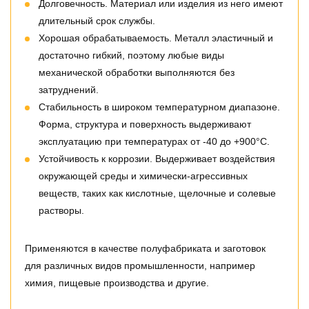
Долговечность. Материал или изделия из него имеют
длительный срок службы.
Хорошая обрабатываемость. Металл эластичный и
достаточно гибкий, поэтому любые виды
механической обработки выполняются без
затруднений.
Стабильность в широком температурном диапазоне.
Форма, структура и поверхность выдерживают
эксплуатацию при температурах от -40 до +900°С.
Устойчивость к коррозии. Выдерживает воздействия
окружающей среды и химически-агрессивных
веществ, таких как кислотные, щелочные и солевые
растворы.
Применяются в качестве полуфабриката и заготовок
для различных видов промышленности, например
химия, пищевые производства и другие.