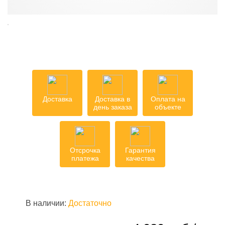
Доставка
Доставка в
Оплата на
день заказа
объекте
Отсрочка
Гарантия
платежа
качества
В наличии:
Достаточно