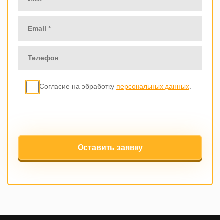
Согласие на обработку
персональных данных
.
Оставить заявку