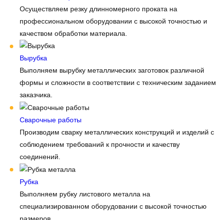
Осуществляем резку длинномерного проката на
профессиональном оборудовании с высокой точностью и
качеством обработки материала.
Вырубка
Выполняем вырубку металлических заготовок различной
формы и сложности в соответствии с техническим заданием
заказчика.
Сварочные работы
Производим сварку металлических конструкций и изделий с
соблюдением требований к прочности и качеству
соединений.
Рубка
Выполняем рубку листового металла на
специализированном оборудовании с высокой точностью
размеров.