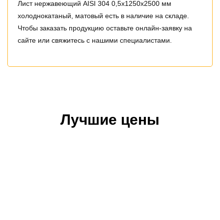
Лист нержавеющий AISI 304 0,5х1250х2500 мм
холоднокатаный, матовый есть в наличие на складе.
Чтобы заказать продукцию оставьте онлайн-заявку на
сайте или свяжитесь с нашими специалистами.
Лучшие цены