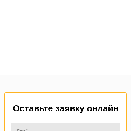
Оставьте заявку онлайн