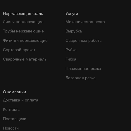
Нержавеющая сталь
Услуги
Листы нержавеющие
Механическая резка
Трубы нержавеющие
Вырубка
Фитинги нержавеющие
Сварочные работы
Сортовой прокат
Рубка
Сварочные материалы
Гибка
Плазменная резка
Лазерная резка
О компании
Доставка и оплата
Контакты
Поставщики
Новости