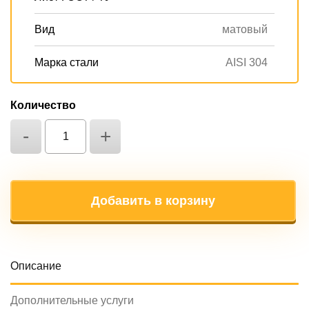
Вид
матовый
Марка стали
AISI 304
Количество
-
+
Добавить в корзину
Oписание
Дополнительные услуги