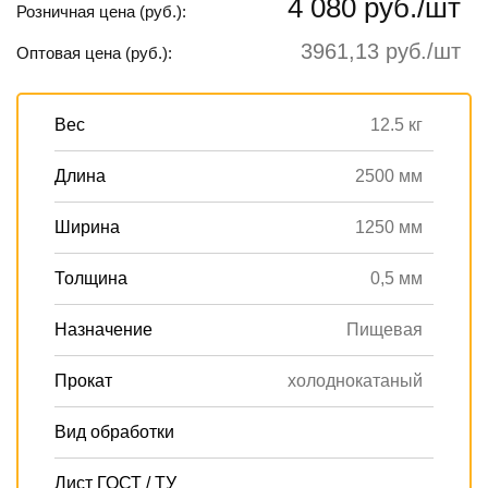
4 080 руб./шт
Розничная цена (руб.):
3961,13 руб./шт
Оптовая цена (руб.):
Вес
12.5 кг
Длина
2500 мм
Ширина
1250 мм
Толщина
0,5 мм
Назначение
Пищевая
Прокат
холоднокатаный
Вид обработки
Лист ГОСТ / ТУ