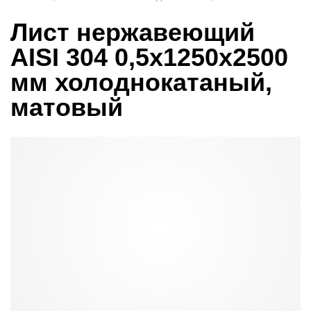
Лист нержавеющий
AISI 304 0,5х1250х2500
мм холоднокатаный,
матовый