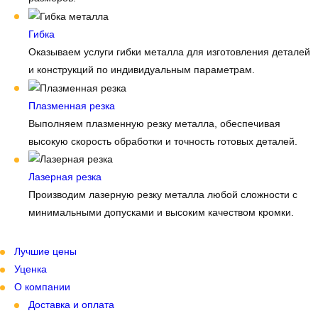
Гибка
Оказываем услуги гибки металла для изготовления деталей
и конструкций по индивидуальным параметрам.
Плазменная резка
Выполняем плазменную резку металла, обеспечивая
высокую скорость обработки и точность готовых деталей.
Лазерная резка
Производим лазерную резку металла любой сложности с
минимальными допусками и высоким качеством кромки.
Лучшие цены
Уценка
О компании
Доставка и оплата