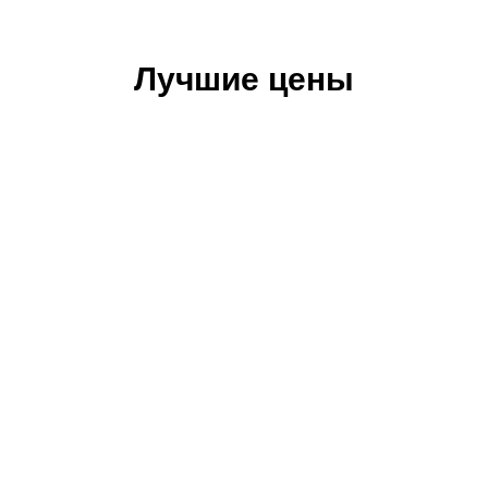
Лучшие цены