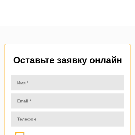
Оставьте заявку онлайн