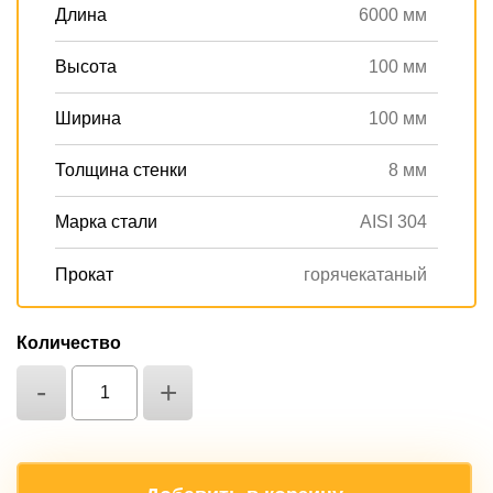
Длина
6000 мм
Высота
100 мм
Ширина
100 мм
Толщина стенки
8 мм
Марка стали
AISI 304
Прокат
горячекатаный
Количество
-
+