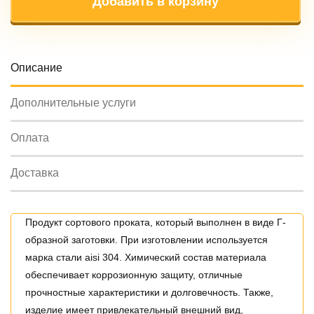
Добавить в корзину
Oписание
Дополнительные услуги
Оплата
Доставка
Продукт сортового проката, который выполнен в виде Г-
образной заготовки. При изготовлении используется
марка стали aisi 304. Химический состав материала
обеспечивает коррозионную защиту, отличные
прочностные характеристики и долговечность. Также,
изделие имеет привлекательный внешний вид,