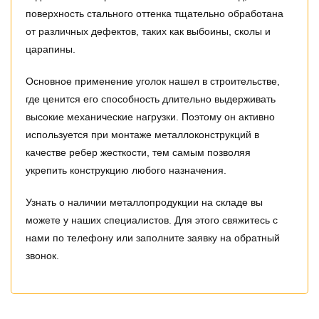
поверхность стального оттенка тщательно обработана
от различных дефектов, таких как выбоины, сколы и
царапины.
Основное применение уголок нашел в строительстве,
где ценится его способность длительно выдерживать
высокие механические нагрузки. Поэтому он активно
используется при монтаже металлоконструкций в
качестве ребер жесткости, тем самым позволяя
укрепить конструкцию любого назначения.
Узнать о наличии металлопродукции на складе вы
можете у наших специалистов. Для этого свяжитесь с
нами по телефону или заполните заявку на обратный
звонок.