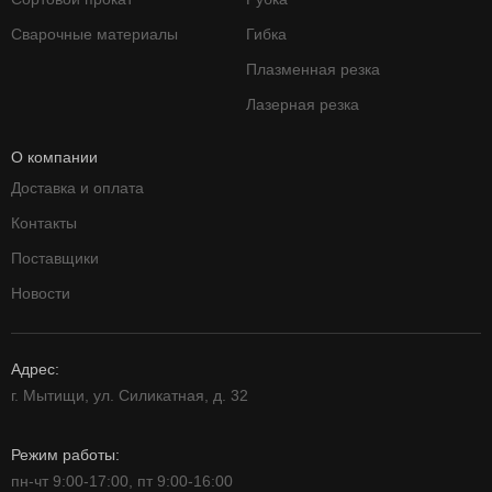
Сварочные материалы
Гибка
Плазменная резка
Лазерная резка
О компании
Доставка и оплата
Контакты
Поставщики
Новости
Адрес:
г. Мытищи, ул. Силикатная, д. 32
Режим работы:
пн-чт 9:00-17:00, пт 9:00-16:00