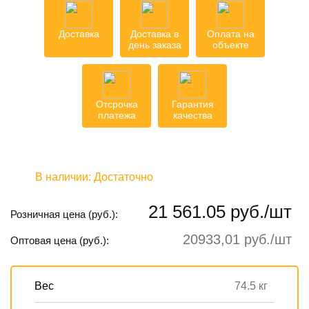
Доставка
Доставка в
Оплата на
день заказа
объекте
Отсрочка
Гарантия
платежа
качества
В наличии:
Достаточно
21 561.05 руб./шт
Розничная цена (руб.):
20933,01 руб./шт
Оптовая цена (руб.):
Вес
74.5 кг