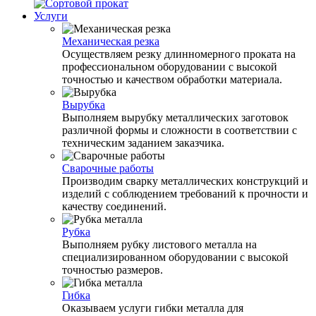
Услуги
Механическая резка
Осуществляем резку длинномерного проката на
профессиональном оборудовании с высокой
точностью и качеством обработки материала.
Вырубка
Выполняем вырубку металлических заготовок
различной формы и сложности в соответствии с
техническим заданием заказчика.
Сварочные работы
Производим сварку металлических конструкций и
изделий с соблюдением требований к прочности и
качеству соединений.
Рубка
Выполняем рубку листового металла на
специализированном оборудовании с высокой
точностью размеров.
Гибка
Оказываем услуги гибки металла для