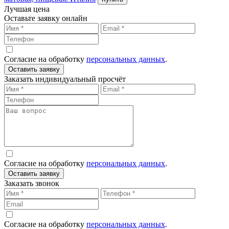
Лучшая цена
Оставьте заявку онлайн
Согласие на обработку
персональных данных
.
Оставить заявку
Заказать индивидуальный просчёт
Согласие на обработку
персональных данных
.
Оставить заявку
Заказать звонок
Согласие на обработку
персональных данных
.