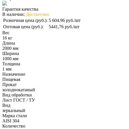
Гарантия качества
В наличии:
Достаточно
Розничная цена (руб.):
5 604.96 руб./шт
Оптовая цена (руб.):
5441,76 руб./шт
Вес
16 кг
Длина
2000 мм
Ширина
1000 мм
Толщина
1 мм
Назначение
Пищевая
Прокат
холоднокатаный
Вид обработки
Лист ГОСТ / ТУ
Вид
зеркальный
Марка стали
AISI 304
Количество