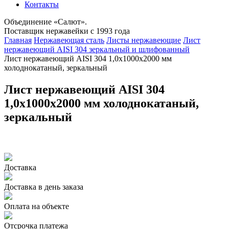
Контакты
Объединение «Салют».
Поставщик нержавейки с 1993 года
Главная
Нержавеющая сталь
Листы нержавеющие
Лист
нержавеющий AISI 304 зеркальный и шлифованный
Лист нержавеющий AISI 304 1,0х1000х2000 мм
холоднокатаный, зеркальный
Лист нержавеющий AISI 304
1,0х1000х2000 мм холоднокатаный,
зеркальный
Доставка
Доставка в день заказа
Оплата на объекте
Отсрочка платежа