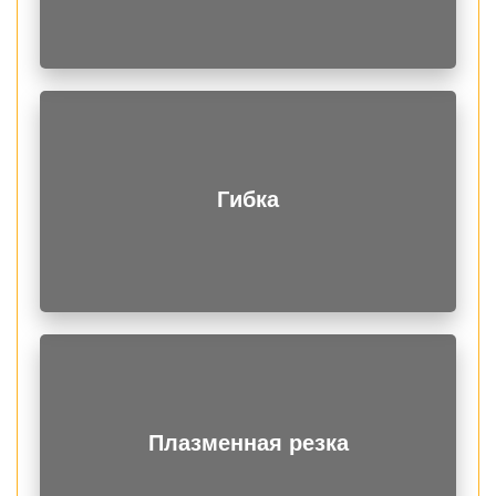
Гибка
Плазменная резка