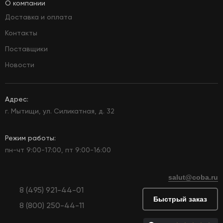
О компании
Доставка и оплата
Контакты
Поставщики
Новости
Адрес:
г. Мытищи, ул. Силикатная, д. 32
Режим работы:
пн-чт 9:00-17:00, пт 9:00-16:00
salut@coba.ru
8 (495) 921-44-01
Быстрый заказ
8 (800) 250-44-11