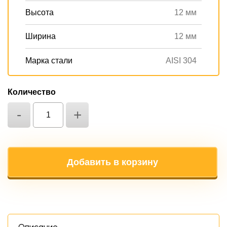
Высота
12 мм
Ширина
12 мм
Марка стали
AISI 304
Количество
-
+
Добавить в корзину