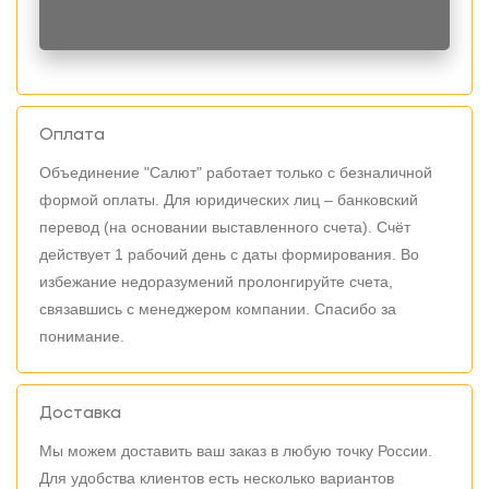
Оплата
Объединение "Салют" работает только с безналичной
формой оплаты. Для юридических лиц – банковский
перевод (на основании выставленного счета). Счёт
действует 1 рабочий день с даты формирования. Во
избежание недоразумений пролонгируйте счета,
связавшись с менеджером компании. Спасибо за
понимание.
Доставка
Мы можем доставить ваш заказ в любую точку России.
Для удобства клиентов есть несколько вариантов