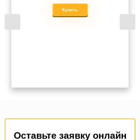
Купить
Оставьте заявку онлайн