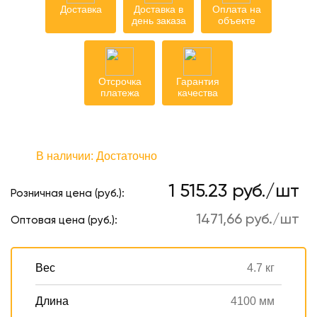
Доставка
Доставка в
Оплата на
день заказа
объекте
Отсрочка
Гарантия
платежа
качества
В наличии:
Достаточно
1 515.23 руб./шт
Розничная цена (руб.):
1471,66 руб./шт
Оптовая цена (руб.):
Вес
4.7 кг
Длина
4100 мм