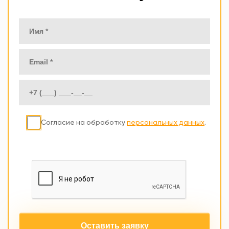
Согласие на обработку
персональных данных
.
Оставить заявку