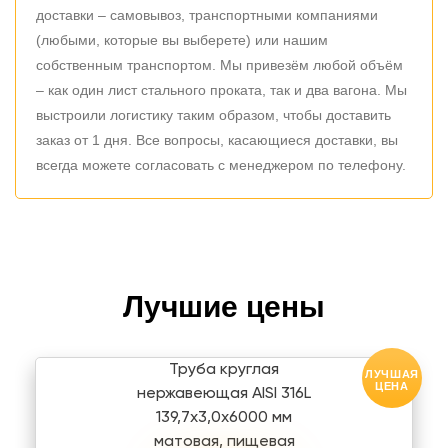
доставки – самовывоз, транспортными компаниями
(любыми, которые вы выберете) или нашим
собственным транспортом. Мы привезём любой объём
– как один лист стального проката, так и два вагона. Мы
выстроили логистику таким образом, чтобы доставить
заказ от 1 дня. Все вопросы, касающиеся доставки, вы
всегда можете согласовать с менеджером по телефону.
Лучшие цены
Труба круглая
ЛУЧШАЯ
ЦЕНА
нержавеющая AISI 316L
139,7х3,0х6000 мм
матовая, пищевая