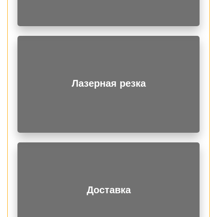
Лазерная резка
Доставка