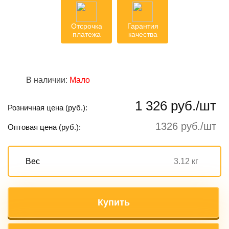
Отсрочка
Гарантия
платежа
качества
В наличии:
Мало
1 326 руб./шт
Розничная цена (руб.):
1326 руб./шт
Оптовая цена (руб.):
Вес
3.12 кг
Купить