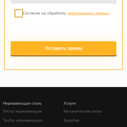
Согласие на обработку
персональных данных
.
Оставить заявку
Нержавеющая сталь
Услуги
Листы нержавеющие
Механическая резка
Трубы нержавеющие
Вырубка