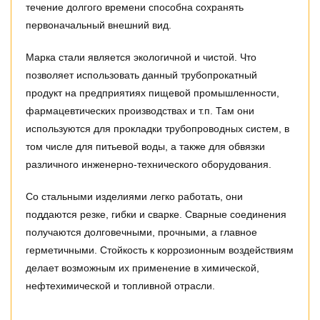
течение долгого времени способна сохранять
первоначальный внешний вид.
Марка стали является экологичной и чистой. Что
позволяет использовать данный трубопрокатный
продукт на предприятиях пищевой промышленности,
фармацевтических производствах и т.п. Там они
используются для прокладки трубопроводных систем, в
том числе для питьевой воды, а также для обвязки
различного инженерно-технического оборудования.
Со стальными изделиями легко работать, они
поддаются резке, гибки и сварке. Сварные соединения
получаются долговечными, прочными, а главное
герметичными. Стойкость к коррозионным воздействиям
делает возможным их применение в химической,
нефтехимической и топливной отрасли.