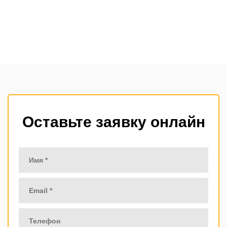
Оставьте заявку онлайн