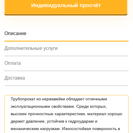
Индивидуальный просчёт
Oписание
Дополнительные услуги
Оплата
Доставка
Трубопрокат из нержавейки обладает отличными
эксплуатационными свойствами. Среди которых,
высокие прочностные характеристики, материал хорошо
держит давление, устойчив к гидроударам и
механическим нагрузкам. Износостойкая поверхность в