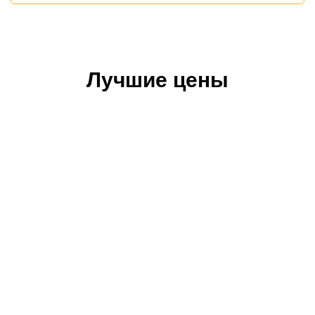
Лучшие цены