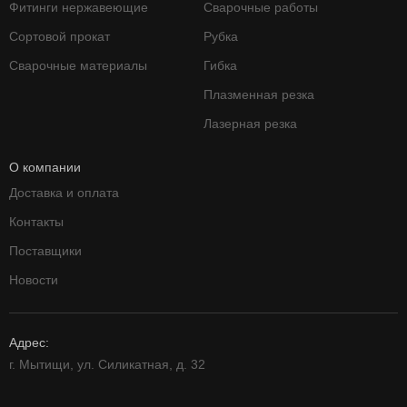
Фитинги нержавеющие
Сварочные работы
Сортовой прокат
Рубка
Сварочные материалы
Гибка
Плазменная резка
Лазерная резка
О компании
Доставка и оплата
Контакты
Поставщики
Новости
Адрес:
г. Мытищи, ул. Силикатная, д. 32