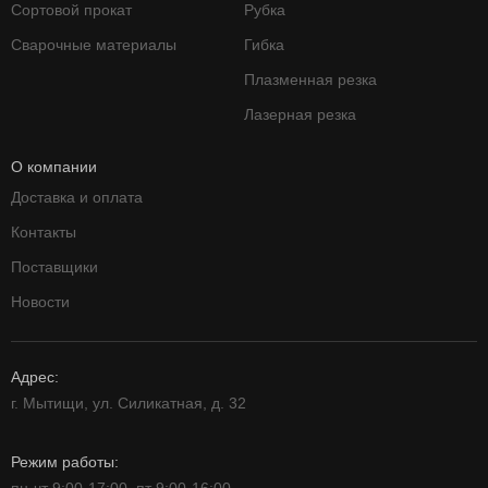
Сортовой прокат
Рубка
Сварочные материалы
Гибка
Плазменная резка
Лазерная резка
О компании
Доставка и оплата
Контакты
Поставщики
Новости
Адрес:
г. Мытищи, ул. Силикатная, д. 32
Режим работы: