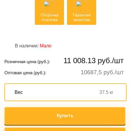
Отсрочка
Гарантия
платежа
качества
В наличии:
Мало
11 008.13 руб./шт
Розничная цена (руб.):
10687,5 руб./шт
Оптовая цена (руб.):
Вес
37.5 кг
Купить