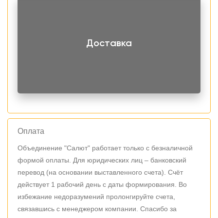
Доставка
Оплата
Объединение "Салют" работает только с безналичной
формой оплаты. Для юридических лиц – банковский
перевод (на основании выставленного счета). Счёт
действует 1 рабочий день с даты формирования. Во
избежание недоразумений пролонгируйте счета,
связавшись с менеджером компании. Спасибо за