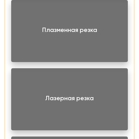
Плазменная резка
Лазерная резка