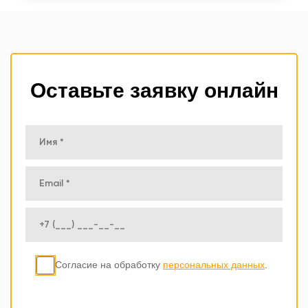
Оставьте заявку онлайн
Согласие на обработку
персональных данных
.