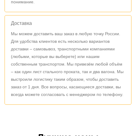
понимание.
Доставка
Мы можем доставить ваш заказ в любую точку России.
Для удобства клиентов есть несколько вариантов
доставки – самовывоз, транспортными компаниями
(любыми, которые вы выберете) или нашим
собственным транспортом. Мы привезём любой объём
– как один лист стального проката, так и два вагона. Мы
выстроили логистику таким образом, чтобы доставить
заказ от 1 дня. Все вопросы, касающиеся доставки, вы
всегда можете согласовать с менеджером по телефону.