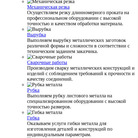
Механическая резка
Осуществляем резку длинномерного проката на
профессиональном оборудовании с высокой
точностью и качеством обработки материала.
Вырубка
Выполняем вырубку металлических заготовок
различной формы и сложности в соответствии с
техническим заданием заказчика.
Сварочные работы
Производим сварку металлических конструкций и
изделий с соблюдением требований к прочности и
качеству соединений.
Рубка
Выполняем рубку листового металла на
специализированном оборудовании с высокой
точностью размеров.
Гибка
Оказываем услуги гибки металла для
изготовления деталей и конструкций по
индивидуальным параметрам.