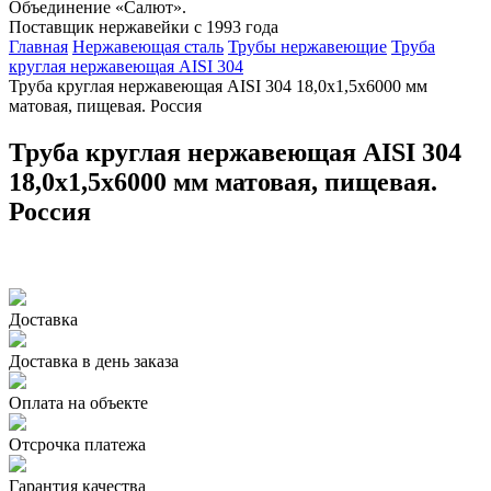
Объединение «Салют».
Поставщик нержавейки с 1993 года
Главная
Нержавеющая сталь
Трубы нержавеющие
Труба
круглая нержавеющая AISI 304
Труба круглая нержавеющая AISI 304 18,0х1,5х6000 мм
матовая, пищевая. Россия
Труба круглая нержавеющая AISI 304
18,0х1,5х6000 мм матовая, пищевая.
Россия
Доставка
Доставка в день заказа
Оплата на объекте
Отсрочка платежа
Гарантия качества