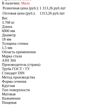
В наличии:
Мало
Розничная цена (руб.):
1 313.26 руб./шт
Оптовая цена (руб.):
1313,26 руб./шт
Вес
3.768 кг
Длина
6000 мм
Диаметр
18 мм
Толщина стенки
1,5 мм
Область применения
Марка стали
AISI 304
Производитель (страна)
Труба ГОСТ / ТУ
Стандарт DIN
Метод производства
Форма сечения
Круглая
Тип поверхности
Матовая
Назначение
Пищевая