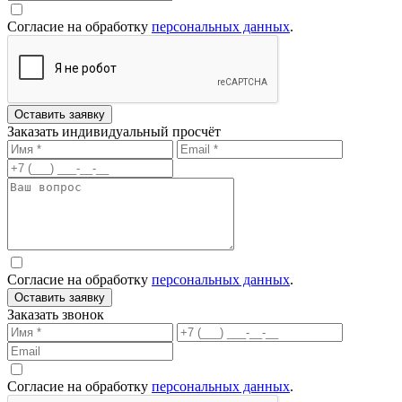
Согласие на обработку
персональных данных
.
Оставить заявку
Заказать индивидуальный просчёт
Согласие на обработку
персональных данных
.
Оставить заявку
Заказать звонок
Согласие на обработку
персональных данных
.