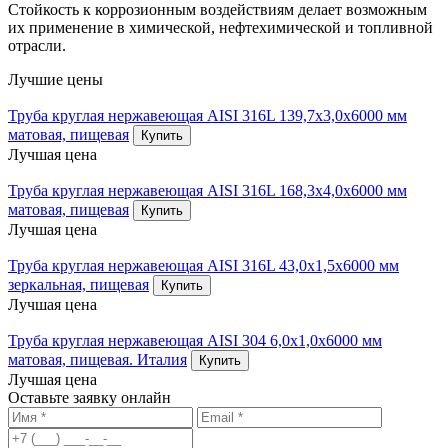
Стойкость к коррозионным воздействиям делает возможным
их применение в химической, нефтехимической и топливной
отрасли.
Лучшие цены
Труба круглая нержавеющая AISI 316L 139,7х3,0х6000 мм
матовая, пищевая
Купить
Лучшая цена
Труба круглая нержавеющая AISI 316L 168,3х4,0х6000 мм
матовая, пищевая
Купить
Лучшая цена
Труба круглая нержавеющая AISI 316L 43,0х1,5х6000 мм
зеркальная, пищевая
Купить
Лучшая цена
Труба круглая нержавеющая AISI 304 6,0х1,0х6000 мм
матовая, пищевая. Италия
Купить
Лучшая цена
Оставьте заявку онлайн