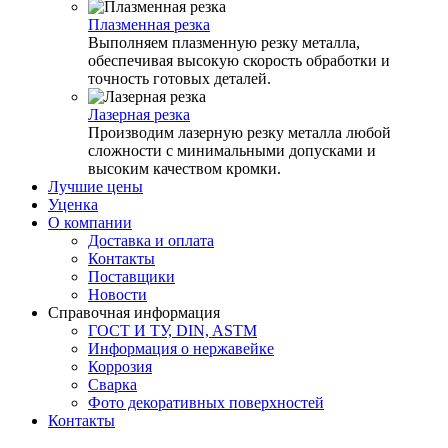
Плазменная резка
Выполняем плазменную резку металла,
обеспечивая высокую скорость обработки и
точность готовых деталей.
Лазерная резка
Производим лазерную резку металла любой
сложности с минимальными допусками и
высоким качеством кромки.
Лучшие цены
Уценка
О компании
Доставка и оплата
Контакты
Поставщики
Новости
Справочная информация
ГОСТ И ТУ, DIN, ASTM
Информация о нержавейке
Коррозия
Сварка
Фото декоративных поверхностей
Контакты