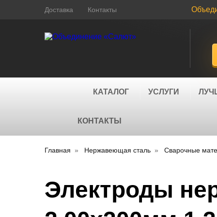
Объед
Доставка
Контакты
КАТАЛОГ
УСЛУГИ
ЛУЧ
КОНТАКТЫ
Главная
Нержавеющая сталь
Сварочные мат
Электроды не