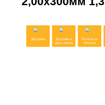
2,00х300мм 1,3
Доставка
Доставка в
Оплата на
день заказа
объекте