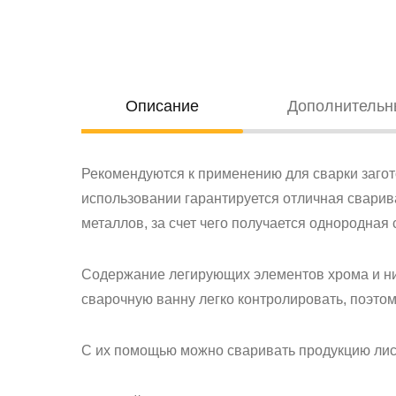
Oписание
Дополнительн
Рекомендуются к применению для сварки загот
использовании гарантируется отличная свари
металлов, за счет чего получается однородная 
Содержание легирующих элементов хрома и ни
сварочную ванну легко контролировать, поэтом
С их помощью можно сваривать продукцию лист