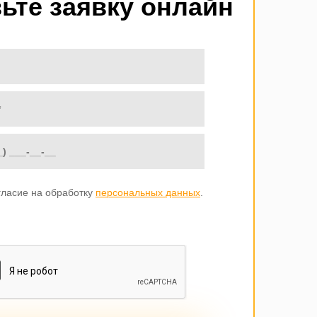
ьте заявку онлайн
гласие на обработку
персональных данных
.