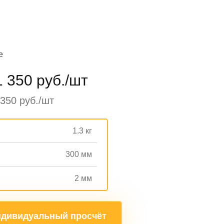
е
1 350 руб./шт
350 руб./шт
1.3 кг
300 мм
2 мм
дивидуальный просчёт