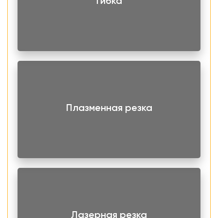
Гибка
Плазменная резка
Лазерная резка