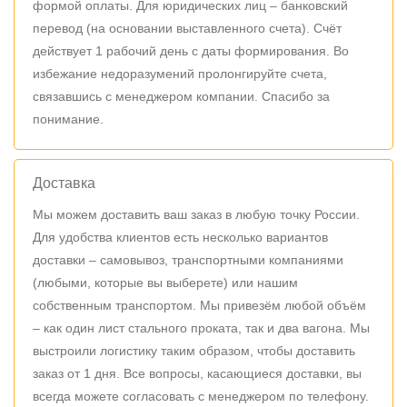
формой оплаты. Для юридических лиц – банковский
перевод (на основании выставленного счета). Счёт
действует 1 рабочий день с даты формирования. Во
избежание недоразумений пролонгируйте счета,
связавшись с менеджером компании. Спасибо за
понимание.
Доставка
Мы можем доставить ваш заказ в любую точку России.
Для удобства клиентов есть несколько вариантов
доставки – самовывоз, транспортными компаниями
(любыми, которые вы выберете) или нашим
собственным транспортом. Мы привезём любой объём
– как один лист стального проката, так и два вагона. Мы
выстроили логистику таким образом, чтобы доставить
заказ от 1 дня. Все вопросы, касающиеся доставки, вы
всегда можете согласовать с менеджером по телефону.