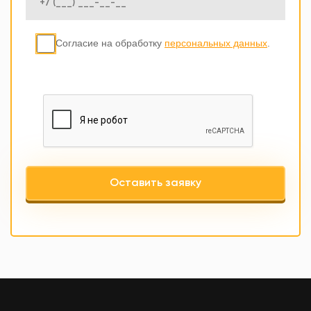
Согласие на обработку
персональных данных
.
Оставить заявку