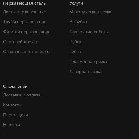
Нержавеющая сталь
Услуги
Листы нержавеющие
Механическая резка
Трубы нержавеющие
Вырубка
Фитинги нержавеющие
Сварочные работы
Сортовой прокат
Рубка
Сварочные материалы
Гибка
Плазменная резка
Лазерная резка
О компании
Доставка и оплата
Контакты
Поставщики
Новости