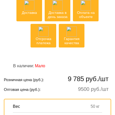
Доставка
Доставка в
Оплата на
день заказа
объекте
Отсрочка
Гарантия
платежа
качества
В наличии:
Мало
9 785 руб./шт
Розничная цена (руб.):
9500 руб./шт
Оптовая цена (руб.):
Вес
50 кг