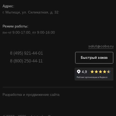
Адрес:
г. Мытищи, ул. Силикатная, д. 32
Режим работы:
пн-чт 9:00-17:00, пт 9:00-16:00
salut@coba.ru
8 (495) 921-44-01
Быстрый заказ
8 (800) 250-44-11
Разработка и продвижение сайта