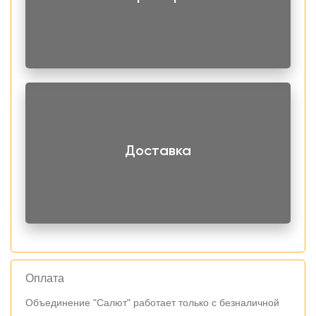
Доставка
Оплата
Объединение "Салют" работает только с безналичной