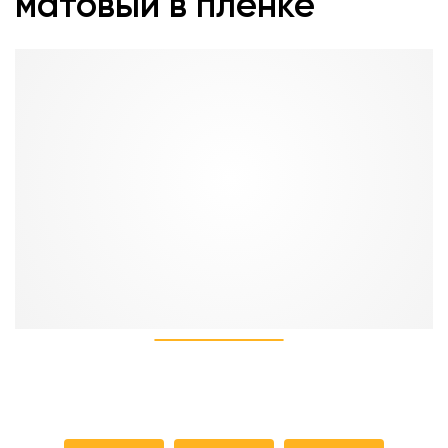
матовый в пленке