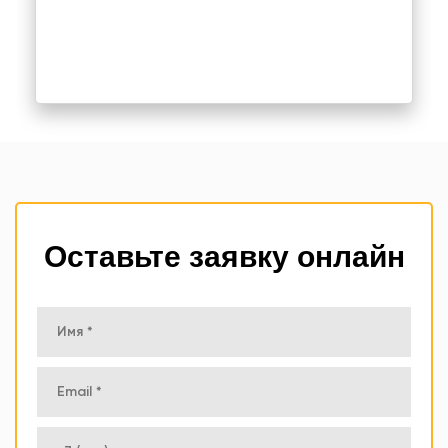
Оставьте заявку онлайн