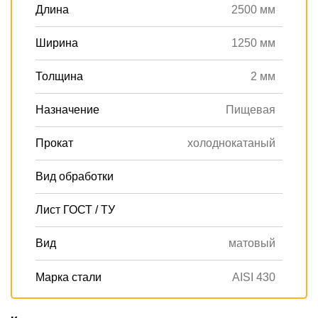
Длина
2500 мм
Ширина
1250 мм
Толщина
2 мм
Назначение
Пищевая
Прокат
холоднокатаный
Вид обработки
Лист ГОСТ / ТУ
Вид
матовый
Марка стали
AISI 430