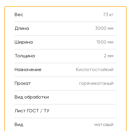
Вес
73 кг
Длина
3000 мм
Ширина
1500 мм
Толщина
2 мм
Назначение
Кислотостойкий
Прокат
горячекатаный
Вид обработки
Лист ГОСТ / ТУ
Вид
матовый