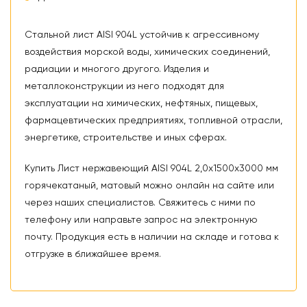
Стальной лист AISI 904L устойчив к агрессивному
воздействия морской воды, химических соединений,
радиации и многого другого. Изделия и
металлоконструкции из него подходят для
эксплуатации на химических, нефтяных, пищевых,
фармацевтических предприятиях, топливной отрасли,
энергетике, строительстве и иных сферах.
Купить Лист нержавеющий AISI 904L 2,0х1500х3000 мм
горячекатаный, матовый можно онлайн на сайте или
через наших специалистов. Свяжитесь с ними по
телефону или направьте запрос на электронную
почту. Продукция есть в наличии на складе и готова к
отгрузке в ближайшее время.