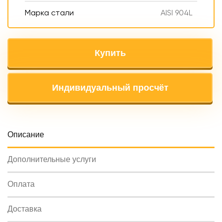
Марка стали
AISI 904L
Купить
Индивидуальный просчёт
Oписание
Дополнительные услуги
Оплата
Доставка