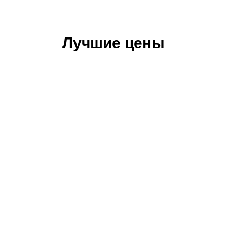
Лучшие цены