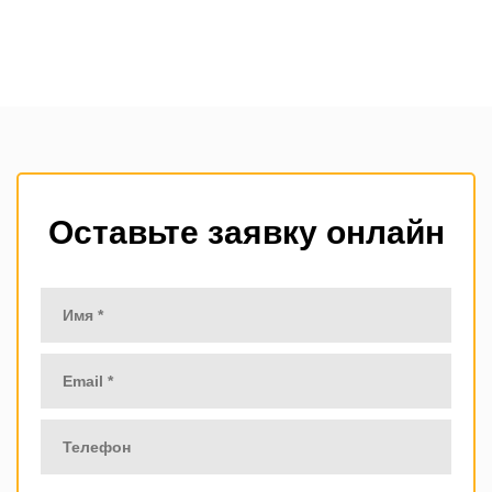
Оставьте заявку онлайн