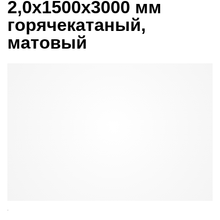
2,0х1500х3000 мм
горячекатаный,
матовый