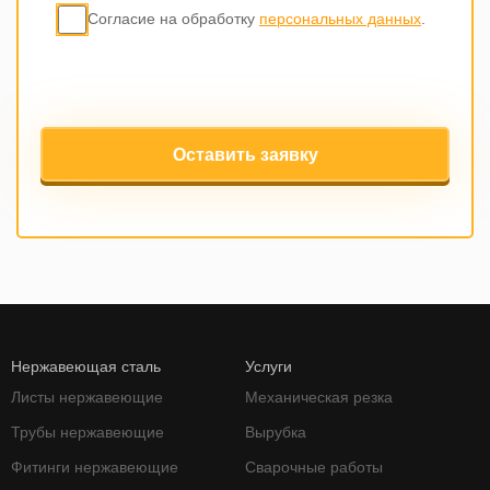
Согласие на обработку
персональных данных
.
Оставить заявку
Нержавеющая сталь
Услуги
Листы нержавеющие
Механическая резка
Трубы нержавеющие
Вырубка
Фитинги нержавеющие
Сварочные работы