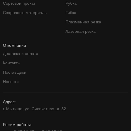
Сортовой прокат
Рубка
Сварочные материалы
Гибка
Плазменная резка
Лазерная резка
О компании
Доставка и оплата
Контакты
Поставщики
Новости
Адрес:
г. Мытищи, ул. Силикатная, д. 32
Режим работы: