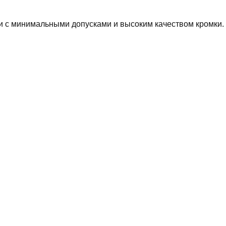
и с минимальными допусками и высоким качеством кромки.