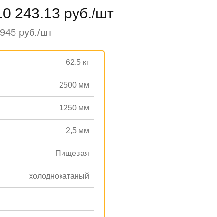
10 243.13 руб./шт
945 руб./шт
62.5 кг
2500 мм
1250 мм
2,5 мм
Пищевая
холоднокатаный