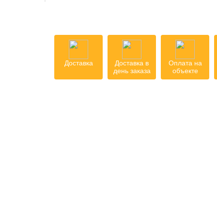
Доставка
Доставка в
Оплата на
день заказа
объекте