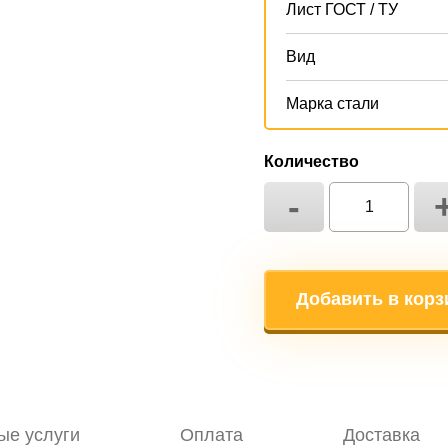
Лист ГОСТ / ТУ
Вид
Марка стали
Количество
-
Добавить в корз
ые услуги
Оплата
Доставка