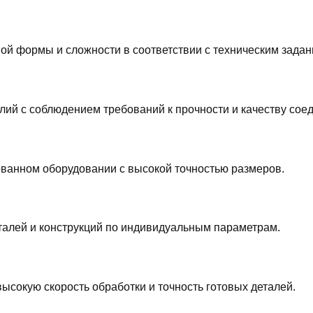
й формы и сложности в соответствии с техническим задан
лий с соблюдением требований к прочности и качеству сое
ванном оборудовании с высокой точностью размеров.
еталей и конструкций по индивидуальным параметрам.
сокую скорость обработки и точность готовых деталей.