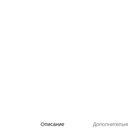
Oписание
Дополнительн