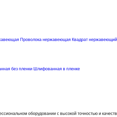
жавеющая
Проволока нержавеющая
Квадрат нержавеющий
нная без пленки
Шлифованная в пленке
ссиональном оборудовании с высокой точностью и качеств