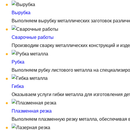
Вырубка
Выполняем вырубку металлических заготовок различно
Сварочные работы
Производим сварку металлических конструкций и изде
Рубка
Выполняем рубку листового металла на специализиро
Гибка
Оказываем услуги гибки металла для изготовления д
Плазменная резка
Выполняем плазменную резку металла, обеспечивая вы