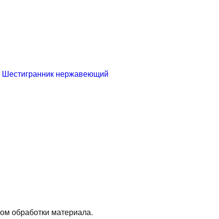
Шестигранник нержавеющий
ом обработки материала.