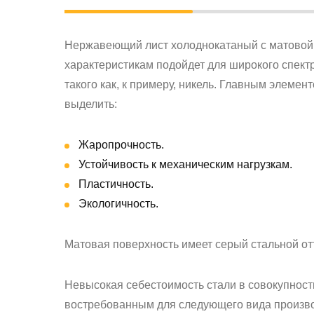
Нержавеющий лист холоднокатаный с матовой 
характеристикам подойдет для широкого спект
такого как, к примеру, никель. Главным элемен
выделить:
Жаропрочность.
Устойчивость к механическим нагрузкам.
Пластичность.
Экологичность.
Матовая поверхность имеет серый стальной от
Невысокая себестоимость стали в совокупнос
востребованным для следующего вида производ