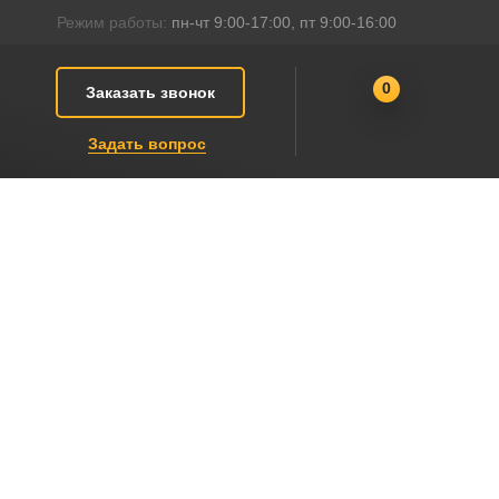
Режим работы:
пн-чт 9:00-17:00, пт 9:00-16:00
0
Заказать звонок
Задать вопрос