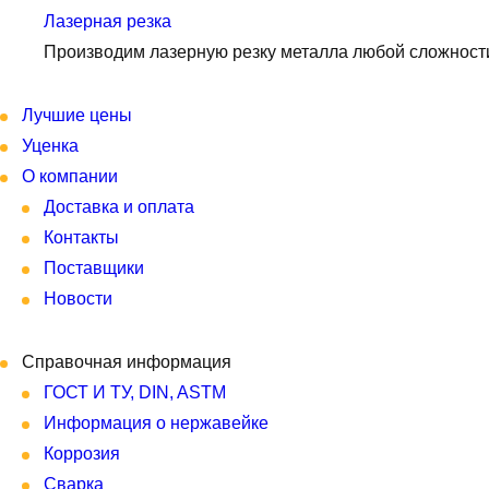
Лазерная резка
Производим лазерную резку металла любой сложност
Лучшие цены
Уценка
О компании
Доставка и оплата
Контакты
Поставщики
Новости
Справочная информация
ГОСТ И ТУ, DIN, ASTM
Информация о нержавейке
Коррозия
Сварка