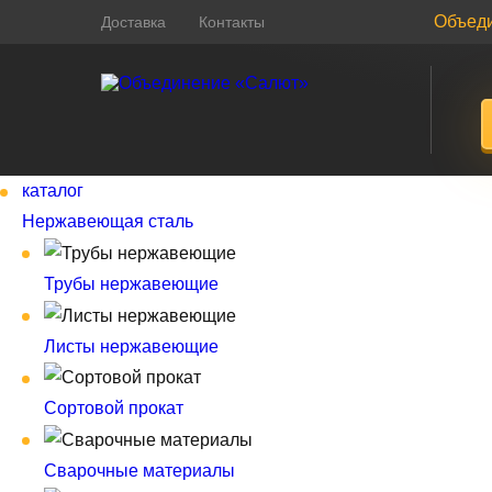
Объед
Доставка
Контакты
каталог
Нержавеющая сталь
Трубы нержавеющие
Листы нержавеющие
Сортовой прокат
Сварочные материалы