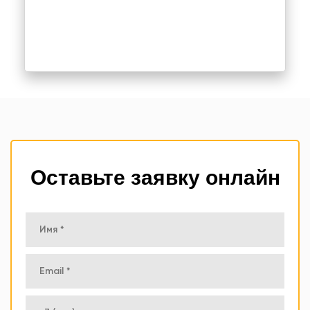
Оставьте заявку онлайн