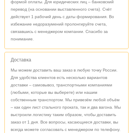
формой оплаты. Для юридических лиц – банковский
перевод (на основании выставленного счета). Счёт
действует 1 рабочий день с даты формирования. Во
избежание недоразумений пролонгируйте счета,
связавшись с менеджером компании. Спасибо за
понимание.
Доставка
Мы можем доставить ваш заказ в любую точку России.
Для удобства клиентов есть несколько вариантов
доставки – самовывоз, транспортными компаниями
(любыми, которые вы выберете) или нашим
собственным транспортом. Мы привезём любой объём
– как один лист стального проката, так и два вагона. Мы
выстроили логистику таким образом, чтобы доставить
заказ от 1 дня. Все вопросы, касающиеся доставки, вы
всегда можете согласовать с менеджером по телефону.