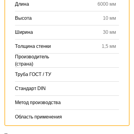
Длина
6000 мм
Высота
10 мм
Ширина
30 мм
Толщина стенки
1,5 мм
Производитель
(страна)
Труба ГОСТ / ТУ
Стандарт DIN
Метод производства
Область применения