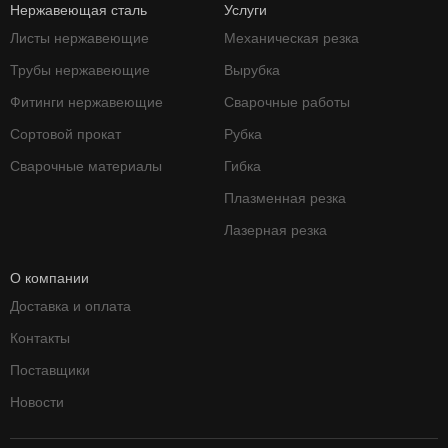
Нержавеющая сталь
Услуги
Листы нержавеющие
Механическая резка
Трубы нержавеющие
Вырубка
Фитинги нержавеющие
Сварочные работы
Сортовой прокат
Рубка
Сварочные материалы
Гибка
Плазменная резка
Лазерная резка
О компании
Доставка и оплата
Контакты
Поставщики
Новости