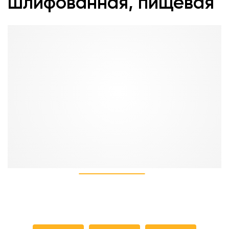
шлифованная, пищевая