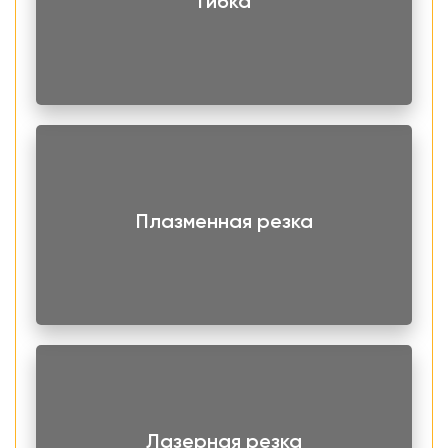
Гибка
Плазменная резка
Лазерная резка