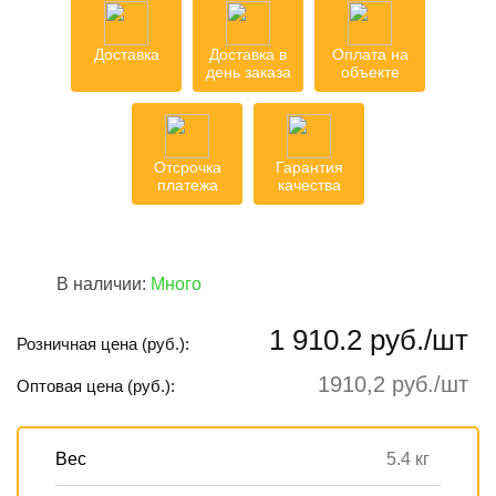
Доставка
Доставка в
Оплата на
день заказа
объекте
Отсрочка
Гарантия
платежа
качества
В наличии:
Много
1 910.2 руб./шт
Розничная цена (руб.):
1910,2 руб./шт
Оптовая цена (руб.):
Вес
5.4 кг