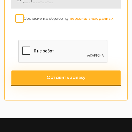
Согласие на обработку
персональных данных
.
Оставить заявку