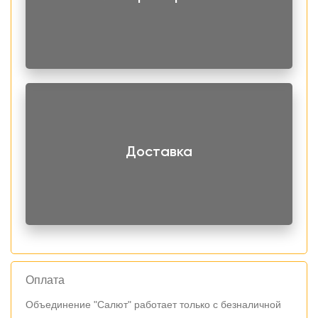
Доставка
Оплата
Объединение "Салют" работает только с безналичной