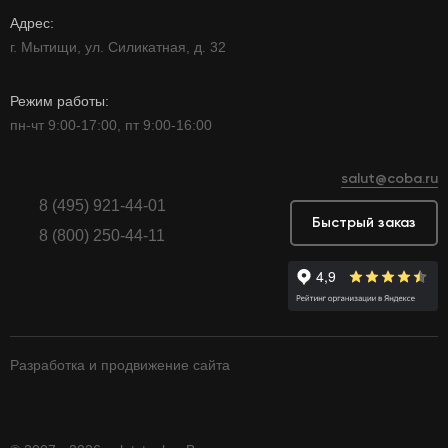
Адрес:
г. Мытищи, ул. Силикатная, д. 32
Режим работы:
пн-чт 9:00-17:00, пт 9:00-16:00
salut@coba.ru
8 (495) 921-44-01
Быстрый заказ
8 (800) 250-44-11
Разработка и продвижение сайта