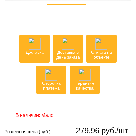
Доставка
Доставка в
Оплата на
день заказа
объекте
Отсрочка
Гарантия
платежа
качества
В наличии:
Мало
279.96 руб./шт
Розничная цена (руб.):