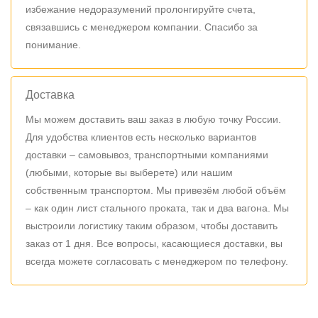
избежание недоразумений пролонгируйте счета,
связавшись с менеджером компании. Спасибо за
понимание.
Доставка
Мы можем доставить ваш заказ в любую точку России.
Для удобства клиентов есть несколько вариантов
доставки – самовывоз, транспортными компаниями
(любыми, которые вы выберете) или нашим
собственным транспортом. Мы привезём любой объём
– как один лист стального проката, так и два вагона. Мы
выстроили логистику таким образом, чтобы доставить
заказ от 1 дня. Все вопросы, касающиеся доставки, вы
всегда можете согласовать с менеджером по телефону.