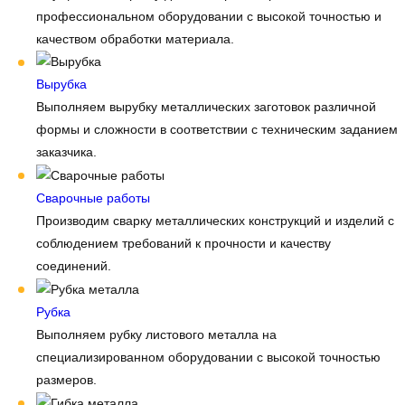
профессиональном оборудовании с высокой точностью и
качеством обработки материала.
Вырубка
Выполняем вырубку металлических заготовок различной
формы и сложности в соответствии с техническим заданием
заказчика.
Сварочные работы
Производим сварку металлических конструкций и изделий с
соблюдением требований к прочности и качеству
соединений.
Рубка
Выполняем рубку листового металла на
специализированном оборудовании с высокой точностью
размеров.