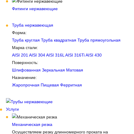
Фитинги нержавеющие
Труба нержавеющая
Форма:
Труба круглая
Труба квадратная
Труба прямоугольная
Марка стали:
AISI 201
AISI 304
AISI 316L
AISI 316Ti
AISI 430
Поверхность:
Шлифованная
Зеркальная
Матовая
Назначение:
Жаропрочная
Пищевая
Ферритная
Услуги
Механическая резка
Осуществляем резку длинномерного проката на