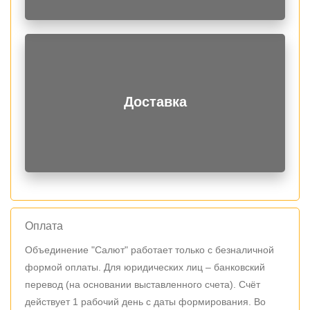
Доставка
Оплата
Объединение "Салют" работает только с безналичной
формой оплаты. Для юридических лиц – банковский
перевод (на основании выставленного счета). Счёт
действует 1 рабочий день с даты формирования. Во