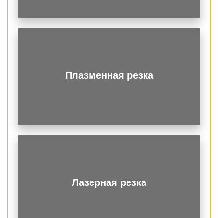
Плазменная резка
Лазерная резка