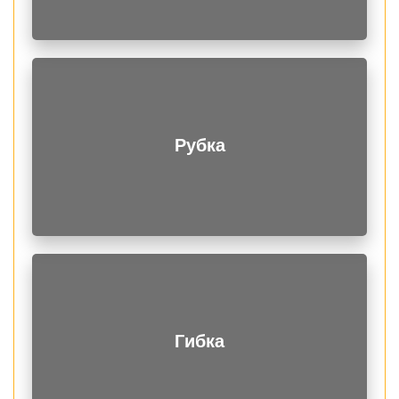
Рубка
Гибка