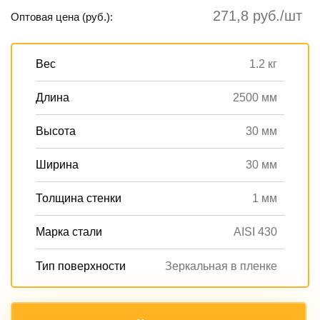
271,8 руб./шт
Оптовая цена (руб.):
Вес
1.2 кг
Длина
2500 мм
Высота
30 мм
Ширина
30 мм
Толщина стенки
1 мм
Марка стали
AISI 430
Тип поверхности
Зеркальная в пленке