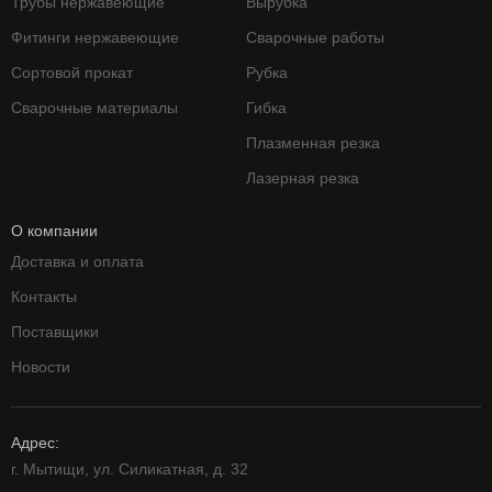
Трубы нержавеющие
Вырубка
Фитинги нержавеющие
Сварочные работы
Сортовой прокат
Рубка
Сварочные материалы
Гибка
Плазменная резка
Лазерная резка
О компании
Доставка и оплата
Контакты
Поставщики
Новости
Адрес:
г. Мытищи, ул. Силикатная, д. 32