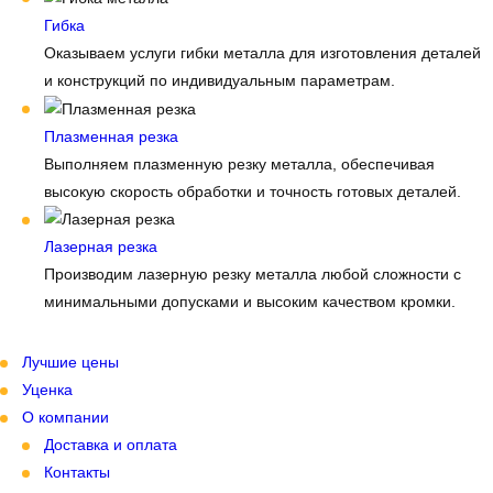
Гибка
Оказываем услуги гибки металла для изготовления деталей
и конструкций по индивидуальным параметрам.
Плазменная резка
Выполняем плазменную резку металла, обеспечивая
высокую скорость обработки и точность готовых деталей.
Лазерная резка
Производим лазерную резку металла любой сложности с
минимальными допусками и высоким качеством кромки.
Лучшие цены
Уценка
О компании
Доставка и оплата
Контакты