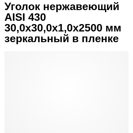
Уголок нержавеющий
AISI 430
30,0х30,0х1,0х2500 мм
зеркальный в пленке