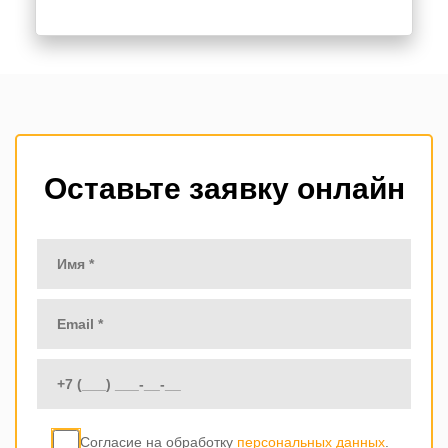
Оставьте заявку онлайн
Согласие на обработку
персональных данных
.