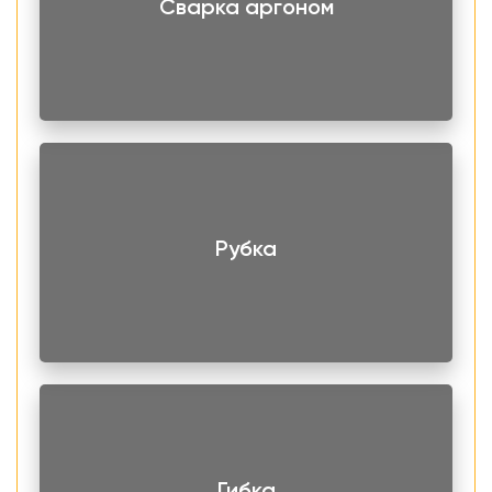
Сварка аргоном
Рубка