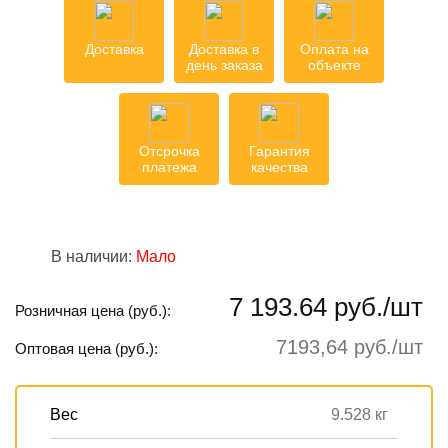
Доставка
Доставка в
Оплата на
день заказа
объекте
Отсрочка
Гарантия
платежа
качества
В наличии:
Мало
7 193.64 руб./шт
Розничная цена (руб.):
7193,64 руб./шт
Оптовая цена (руб.):
Вес
9.528 кг