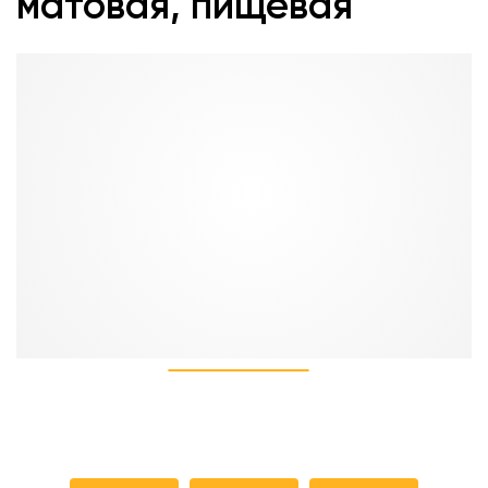
матовая, пищевая