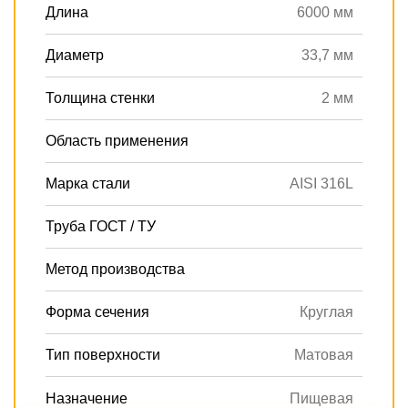
Длина
6000 мм
Диаметр
33,7 мм
Толщина стенки
2 мм
Область применения
Марка стали
AISI 316L
Труба ГОСТ / ТУ
Метод производства
Форма сечения
Круглая
Тип поверхности
Матовая
Назначение
Пищевая