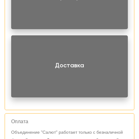
Доставка
Оплата
Объединение "Салют" работает только с безналичной