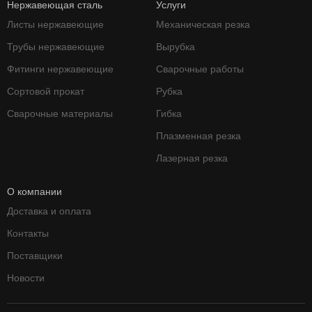
Нержавеющая сталь
Услуги
Листы нержавеющие
Механическая резка
Трубы нержавеющие
Вырубка
Фитинги нержавеющие
Сварочные работы
Сортовой прокат
Рубка
Сварочные материалы
Гибка
Плазменная резка
Лазерная резка
О компании
Доставка и оплата
Контакты
Поставщики
Новости