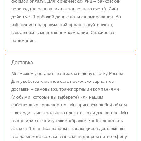
формой оплаты. Для юридических лиц – банковский
перевод (на основании выставленного счета). Счёт
действует 1 рабочий день с даты формирования. Во
избежание недоразумений пролонгируйте счета,
связавшись с менеджером компании. Спасибо за
понимание.
Доставка
Мы можем доставить ваш заказ в любую точку России.
Для удобства клиентов есть несколько вариантов
доставки – самовывоз, транспортными компаниями
(любыми, которые вы выберете) или нашим
собственным транспортом. Мы привезём любой объём
– как один лист стального проката, так и два вагона. Мы
выстроили логистику таким образом, чтобы доставить
заказ от 1 дня. Все вопросы, касающиеся доставки, вы
всегда можете согласовать с менеджером по телефону.