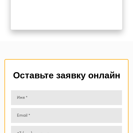
Оставьте заявку онлайн