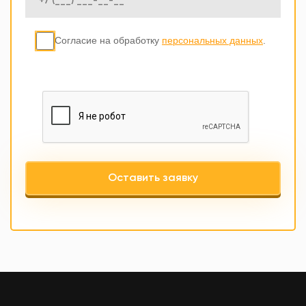
Согласие на обработку
персональных данных
.
Оставить заявку