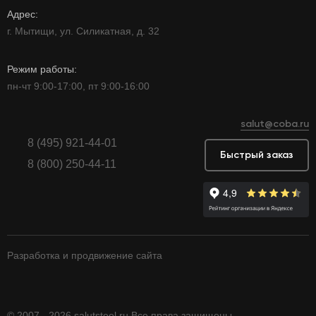
Адрес:
г. Мытищи, ул. Силикатная, д. 32
Режим работы:
пн-чт 9:00-17:00, пт 9:00-16:00
salut@coba.ru
8 (495) 921-44-01
Быстрый заказ
8 (800) 250-44-11
Разработка и продвижение сайта
© 2007 - 2026 salutsteel.ru Все права защищены