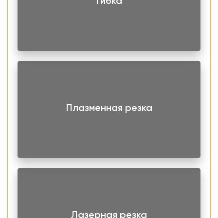
Гибка
Плазменная резка
Лазерная резка