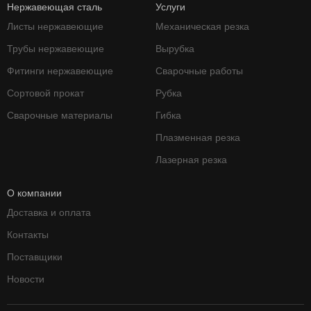
Нержавеющая сталь
Услуги
Листы нержавеющие
Механическая резка
Трубы нержавеющие
Вырубка
Фитинги нержавеющие
Сварочные работы
Сортовой прокат
Рубка
Сварочные материалы
Гибка
Плазменная резка
Лазерная резка
О компании
Доставка и оплата
Контакты
Поставщики
Новости