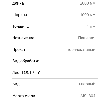
Длина
2000 мм
Ширина
1000 мм
Толщина
4 мм
Назначение
Пищевая
Прокат
горячекатаный
Вид обработки
Лист ГОСТ / ТУ
Вид
матовый
Марка стали
AISI 304