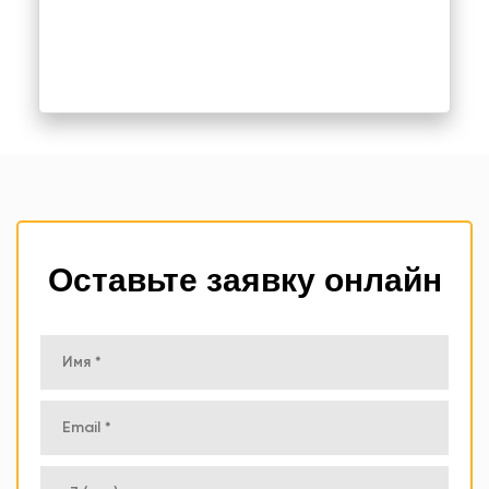
Оставьте заявку онлайн