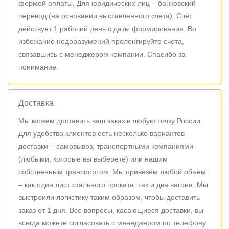
формой оплаты. Для юридических лиц – банковский
перевод (на основании выставленного счета). Счёт
действует 1 рабочий день с даты формирования. Во
избежание недоразумений пролонгируйте счета,
связавшись с менеджером компании. Спасибо за
понимание.
Доставка
Мы можем доставить ваш заказ в любую точку России.
Для удобства клиентов есть несколько вариантов
доставки – самовывоз, транспортными компаниями
(любыми, которые вы выберете) или нашим
собственным транспортом. Мы привезём любой объём
– как один лист стального проката, так и два вагона. Мы
выстроили логистику таким образом, чтобы доставить
заказ от 1 дня. Все вопросы, касающиеся доставки, вы
всегда можете согласовать с менеджером по телефону.