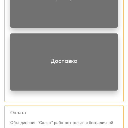
Доставка
Оплата
Объединение "Салют" работает только с безналичной