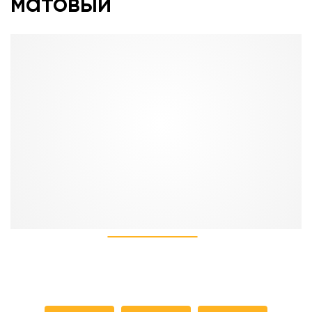
матовый