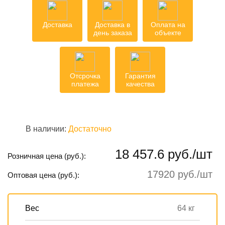
Доставка
Доставка в
Оплата на
день заказа
объекте
Отсрочка
Гарантия
платежа
качества
В наличии:
Достаточно
18 457.6 руб./шт
Розничная цена (руб.):
17920 руб./шт
Оптовая цена (руб.):
Вес
64 кг