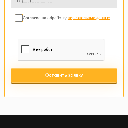
Согласие на обработку
персональных данных
.
Оставить заявку