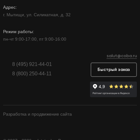
Адрес:
г. Мытищи, ул. Силикатная, д. 32
Режим работы:
пн-чт 9:00-17:00, пт 9:00-16:00
salut@coba.ru
8 (495) 921-44-01
Быстрый заказ
8 (800) 250-44-11
Разработка и продвижение сайта