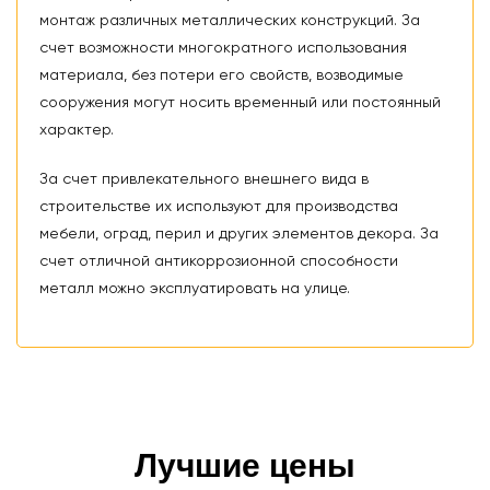
монтаж различных металлических конструкций. За
счет возможности многократного использования
материала, без потери его свойств, возводимые
сооружения могут носить временный или постоянный
характер.
За счет привлекательного внешнего вида в
строительстве их используют для производства
мебели, оград, перил и других элементов декора. За
счет отличной антикоррозионной способности
металл можно эксплуатировать на улице.
Лучшие цены