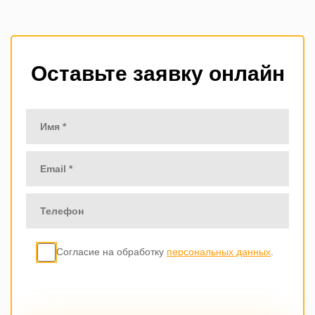
Оставьте заявку онлайн
Согласие на обработку
персональных данных
.