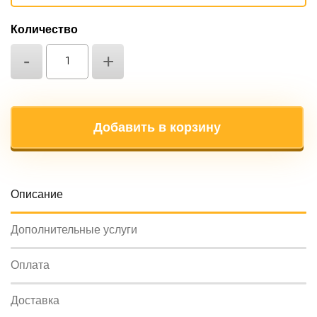
Количество
-
+
Добавить в корзину
Oписание
Дополнительные услуги
Оплата
Доставка