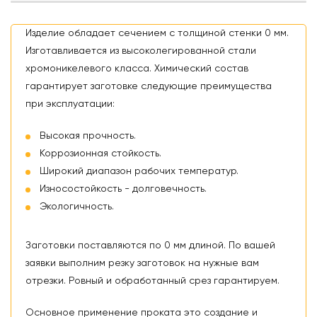
Изделие обладает сечением с толщиной стенки 0 мм.
Изготавливается из высоколегированной стали
хромоникелевого класса. Химический состав
гарантирует заготовке следующие преимущества
при эксплуатации:
Высокая прочность.
Коррозионная стойкость.
Широкий диапазон рабочих температур.
Износостойкость - долговечность.
Экологичность.
Заготовки поставляются по 0 мм длиной. По вашей
заявки выполним резку заготовок на нужные вам
отрезки. Ровный и обработанный срез гарантируем.
Основное применение проката это создание и