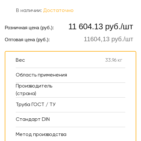
В наличии:
Достаточно
11 604.13 руб./шт
Розничная цена (руб.):
11604,13 руб./шт
Оптовая цена (руб.):
Вес
33.96 кг
Область применения
Производитель
(страна)
Труба ГОСТ / ТУ
Стандарт DIN
Метод производства