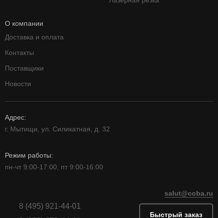
Лазерная резка
О компании
Доставка и оплата
Контакты
Поставщики
Новости
Адрес:
г. Мытищи, ул. Силикатная, д. 32
Режим работы:
пн-чт 9:00-17:00, пт 9:00-16:00
salut@coba.ru
8 (495) 921-44-01
Быстрый заказ