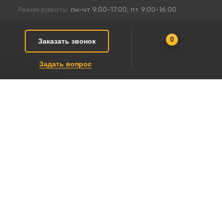
Режим работы:
пн-чт 9:00-17:00, пт 9:00-16:00
0
Заказать звонок
Задать вопрос