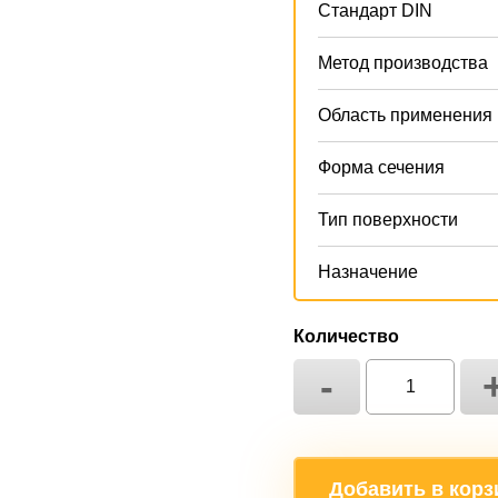
Стандарт DIN
Метод производства
Область применения
Форма сечения
Тип поверхности
Назначение
Количество
-
Добавить в корз