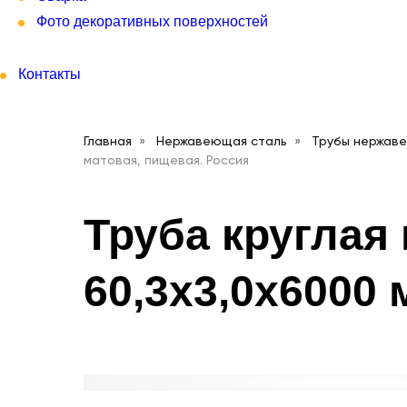
Фото декоративных поверхностей
Контакты
Главная
Нержавеющая сталь
Трубы нержав
матовая, пищевая. Россия
Труба круглая
60,3х3,0х6000