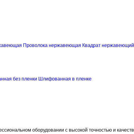
жавеющая
Проволока нержавеющая
Квадрат нержавеющий
нная без пленки
Шлифованная в пленке
ссиональном оборудовании с высокой точностью и качеств