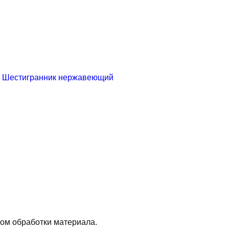
Шестигранник нержавеющий
ом обработки материала.