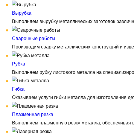
Вырубка
Выполняем вырубку металлических заготовок различно
Сварочные работы
Производим сварку металлических конструкций и изде
Рубка
Выполняем рубку листового металла на специализиро
Гибка
Оказываем услуги гибки металла для изготовления д
Плазменная резка
Выполняем плазменную резку металла, обеспечивая вы