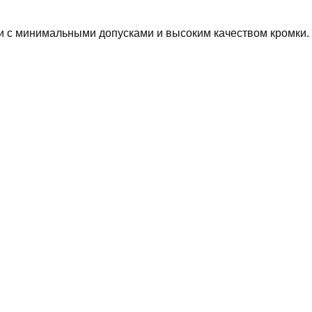
и с минимальными допусками и высоким качеством кромки.