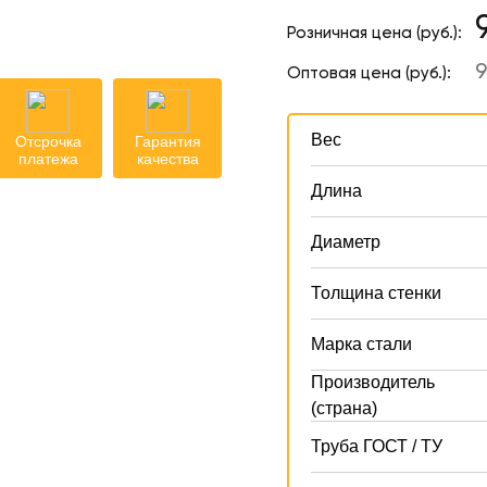
Розничная цена (руб.):
9
Оптовая цена (руб.):
Вес
Отсрочка
Гарантия
платежа
качества
Длина
Диаметр
Толщина стенки
Марка стали
Производитель
(страна)
Труба ГОСТ / ТУ