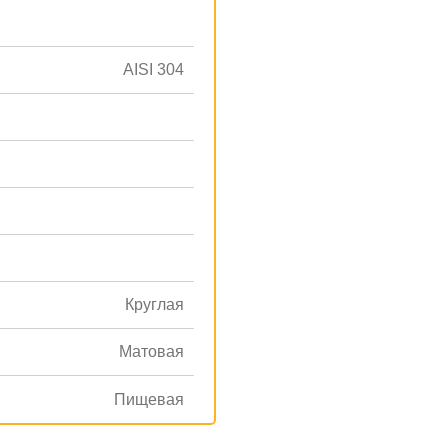
AISI 304
Круглая
Матовая
Пищевая