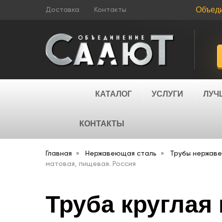
Объед
Доставка
Контакты
КАТАЛОГ
УСЛУГИ
ЛУЧ
КОНТАКТЫ
Главная
Нержавеющая сталь
Трубы нержав
матовая, пищевая. Россия
Труба круглая