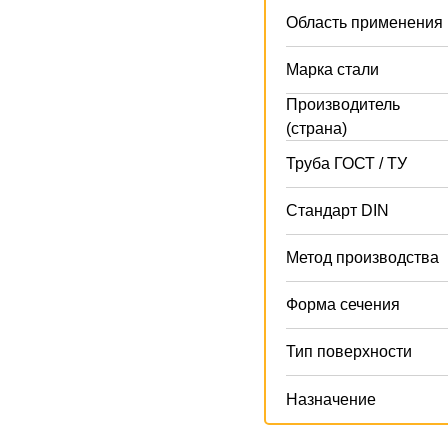
Область применения
Марка стали
Производитель
(страна)
Труба ГОСТ / ТУ
Стандарт DIN
Метод производства
Форма сечения
Тип поверхности
Назначение