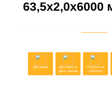
63,5х2,0х6000
Доставка
Доставка в
Оплата на
день заказа
объекте