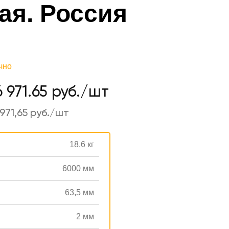
ая. Россия
чно
6 971.65 руб./шт
971,65 руб./шт
18.6 кг
6000 мм
63,5 мм
2 мм