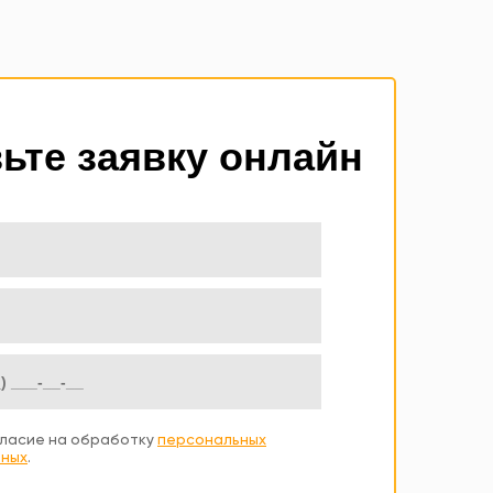
ьте заявку онлайн
ласие на обработку
персональных
ных
.