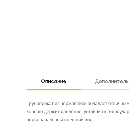
Oписание
Дополнитель
Трубопрокат из нержавейки обладает отличным
хорошо держит давление, устойчив к гидроуда
первоначальный внешний вид.