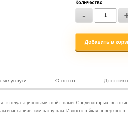
Количество
-
Добавить в корз
ные услуги
Оплата
Доставка
и эксплуатационными свойствами. Среди которых, высокие
рам и механическим нагрузкам. Износостойкая поверхность 