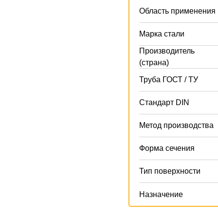
Область применения
Марка стали
Производитель
(страна)
Труба ГОСТ / ТУ
Стандарт DIN
Метод производства
Форма сечения
Тип поверхности
Назначение