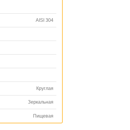
AISI 304
Круглая
Зеркальная
Пищевая