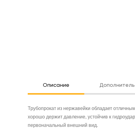
Oписание
Дополнитель
Трубопрокат из нержавейки обладает отличным
хорошо держит давление, устойчив к гидроуда
первоначальный внешний вид.