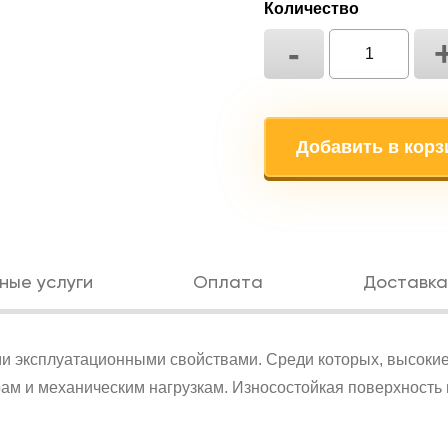
Количество
-
Добавить в корз
ные услуги
Оплата
Доставка
и эксплуатационными свойствами. Среди которых, высокие
рам и механическим нагрузкам. Износостойкая поверхность 