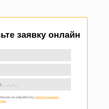
ьте заявку онлайн
ласие на обработку
персональных
ных
.