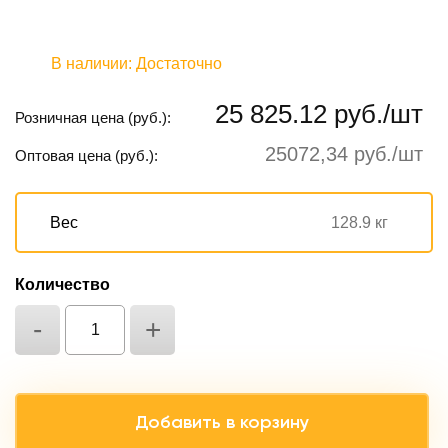
В наличии:
Достаточно
25 825.12 руб./шт
Розничная цена (руб.):
25072,34 руб./шт
Оптовая цена (руб.):
Вес
128.9 кг
Количество
-
+
Добавить в корзину