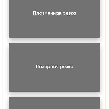
Плазменная резка
Лазерная резка