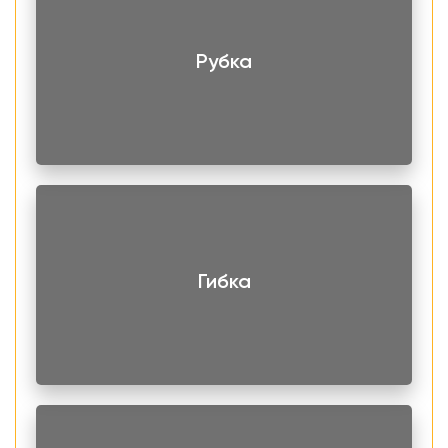
Рубка
Гибка