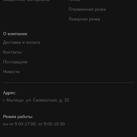
Плазменная резка
Лазерная резка
О компании
Доставка и оплата
Контакты
Поставщики
Новости
Адрес:
г. Мытищи, ул. Силикатная, д. 32
Режим работы:
пн-чт 9:00-17:00, пт 9:00-16:00