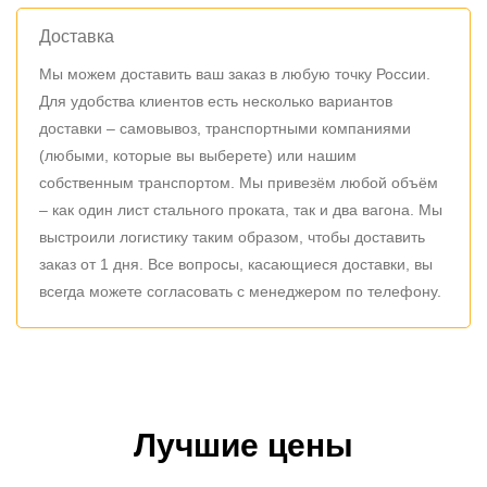
Доставка
Мы можем доставить ваш заказ в любую точку России.
Для удобства клиентов есть несколько вариантов
доставки – самовывоз, транспортными компаниями
(любыми, которые вы выберете) или нашим
собственным транспортом. Мы привезём любой объём
– как один лист стального проката, так и два вагона. Мы
выстроили логистику таким образом, чтобы доставить
заказ от 1 дня. Все вопросы, касающиеся доставки, вы
всегда можете согласовать с менеджером по телефону.
Лучшие цены