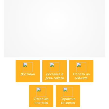
Доставка
Доставка в
Оплата на
день заказа
объекте
Отсрочка
Гарантия
платежа
качества