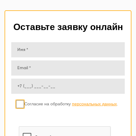
Оставьте заявку онлайн
Согласие на обработку
персональных данных
.