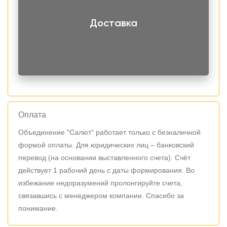
Доставка
Оплата
Объединение "Салют" работает только с безналичной
формой оплаты. Для юридических лиц – банковский
перевод (на основании выставленного счета). Счёт
действует 1 рабочий день с даты формирования. Во
избежание недоразумений пролонгируйте счета,
связавшись с менеджером компании. Спасибо за
понимание.