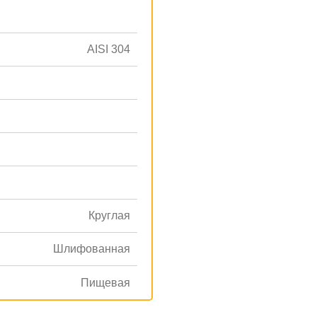
AISI 304
Круглая
Шлифованная
Пищевая