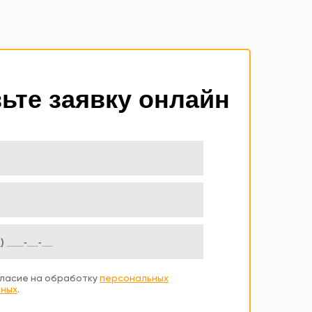
ьте заявку онлайн
ласие на обработку
персональных
ных
.