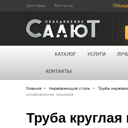
Объед
Доставка
Контакты
КАТАЛОГ
УСЛУГИ
ЛУЧ
КОНТАКТЫ
Главная
Нержавеющая сталь
Трубы нержав
шлифованная, пищевая
Труба круглая