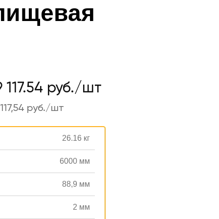
 пищевая
9 117.54 руб./шт
117,54 руб./шт
26.16 кг
6000 мм
88,9 мм
2 мм