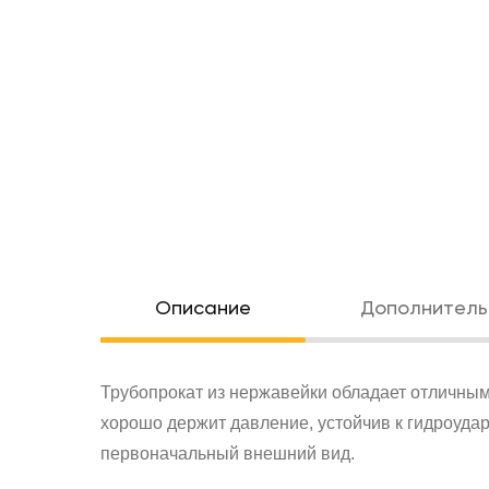
Oписание
Дополнитель
Трубопрокат из нержавейки обладает отличным
хорошо держит давление, устойчив к гидроуда
первоначальный внешний вид.