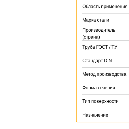
Область применения
Марка стали
Производитель
(страна)
Труба ГОСТ / ТУ
Стандарт DIN
Метод производства
Форма сечения
Тип поверхности
Назначение