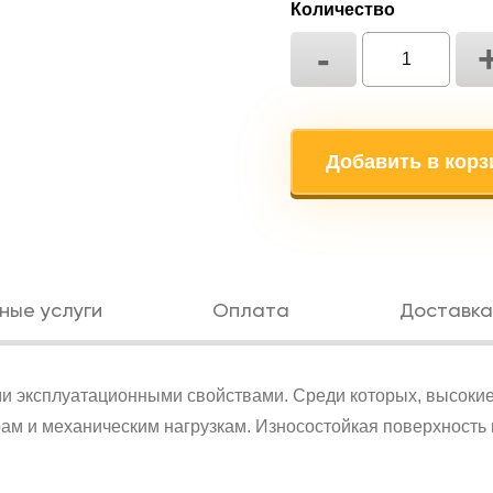
Количество
-
Добавить в корз
ные услуги
Оплата
Доставка
и эксплуатационными свойствами. Среди которых, высокие
рам и механическим нагрузкам. Износостойкая поверхность 