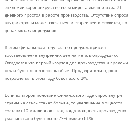
эпидемии коронавируса во всем мире, а именно из-за 21-
дневного простоя в работе производства. Отсутствие спроса
внутри страны может сказаться, и скорее всего скажется, на
ценах металлопродукции.
В этом финансовом году Icra не предусматривает
восстановление внутренних цен на металлопродукцию.
Ожидается что первый квартал для производства и продажи
стали будет достаточно слабым. Предварительно, рост
потребления в этом году будет всего 2%.
Если во второй половине финансового года спрос внутри
страны на сталь станет больше, то увеличение мощности
составит 10 миллионов в год, когда мощность производства
уменьшится и будет всего 79% вместо 81%.