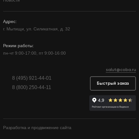
Новости
Адрес:
г. Мытищи, ул. Силикатная, д. 32
Режим работы:
пн-чт 9:00-17:00, пт 9:00-16:00
salut@coba.ru
8 (495) 921-44-01
Быстрый заказ
8 (800) 250-44-11
Разработка и продвижение сайта