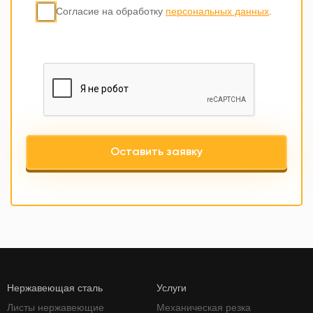
Согласие на обработку
персональных данных
.
Оставить заявку
Нержавеющая сталь
Услуги
Листы нержавеющие
Механическая резка