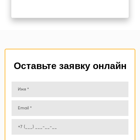
Оставьте заявку онлайн