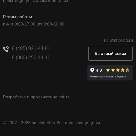
г. Мытищи, ул. Силикатная, д. 32
Режим работы:
пн-чт 9:00-17:00, пт 9:00-16:00
salut@coba.ru
8 (495) 921-44-01
Быстрый заказ
8 (800) 250-44-11
Разработка и продвижение сайта
© 2007 - 2026 salutsteel.ru Все права защищены