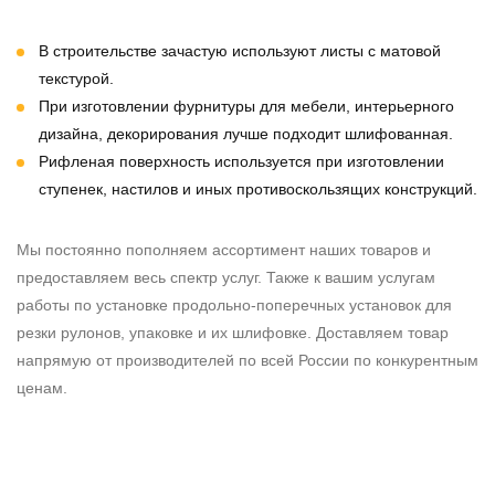
В строительстве зачастую используют листы с матовой
текстурой.
При изготовлении фурнитуры для мебели, интерьерного
дизайна, декорирования лучше подходит шлифованная.
Рифленая поверхность используется при изготовлении
ступенек, настилов и иных противоскользящих конструкций.
Мы постоянно пополняем ассортимент наших товаров и
предоставляем весь спектр услуг. Также к вашим услугам
работы по установке продольно-поперечных установок для
резки рулонов, упаковке и их шлифовке. Доставляем товар
напрямую от производителей по всей России по конкурентным
ценам.