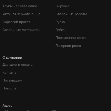
Трубы нержавеющие
Вырубка
Фитинги нержавеющие
Сварочные работы
Сортовой прокат
Рубка
Сварочные материалы
Гибка
Плазменная резка
Лазерная резка
О компании
Доставка и оплата
Контакты
Поставщики
Новости
Адрес: