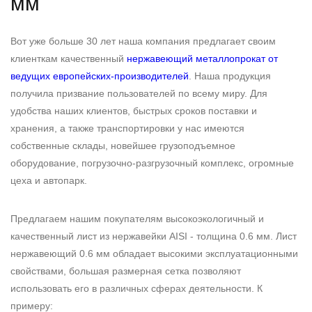
мм
Вот уже больше 30 лет наша компания предлагает своим
клиенткам качественный
нержавеющий металлопрокат от
ведущих европейских-производителей
. Наша продукция
получила призвание пользователей по всему миру. Для
удобства наших клиентов, быстрых сроков поставки и
хранения, а также транспортировки у нас имеются
собственные склады, новейшее грузоподъемное
оборудование, погрузочно-разгрузочный комплекс, огромные
цеха и автопарк.
Предлагаем нашим покупателям высокоэкологичный и
качественный лист из нержавейки AISI - толщина 0.6 мм. Лист
нержавеющий 0.6 мм обладает высокими эксплуатационными
свойствами, большая размерная сетка позволяют
использовать его в различных сферах деятельности. К
примеру: