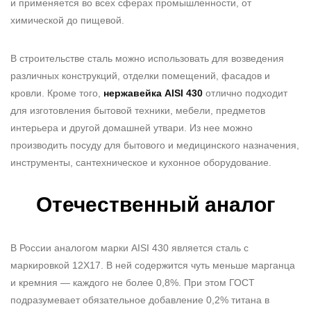
и применяется во всех сферах промышленности, от
химической до пищевой.
В строительстве сталь можно использовать для возведения
различных конструкций, отделки помещений, фасадов и
кровли. Кроме того,
нержавейка AISI 430
отлично подходит
для изготовления бытовой техники, мебели, предметов
интерьера и другой домашней утвари. Из нее можно
производить посуду для бытового и медицинского назначения,
инструменты, сантехническое и кухонное оборудование.
Отечественный аналог
В России аналогом
марки AISI 430
является сталь с
маркировкой 12Х17. В ней содержится чуть меньше марганца
и кремния — каждого не более 0,8%. При этом ГОСТ
подразумевает обязательное добавление 0,2% титана в