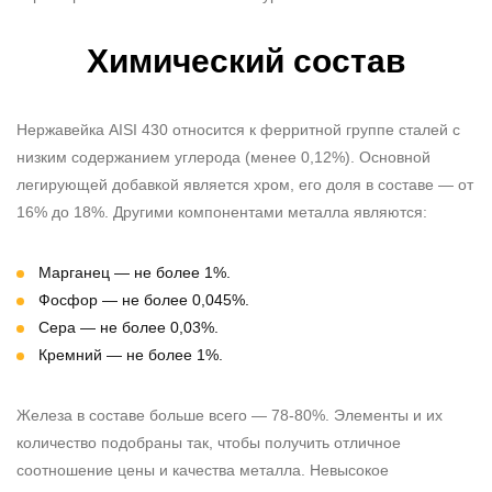
Химический состав
Нержавейка AISI 430
относится к ферритной группе сталей с
низким содержанием углерода (менее 0,12%). Основной
легирующей добавкой является хром, его доля в составе — от
16% до 18%. Другими компонентами металла являются:
Марганец — не более 1%.
Фосфор — не более 0,045%.
Сера — не более 0,03%.
Кремний — не более 1%.
Железа в составе больше всего — 78-80%. Элементы и их
количество подобраны так, чтобы получить отличное
соотношение цены и качества металла. Невысокое