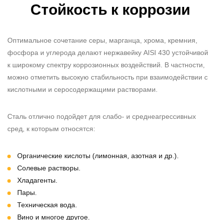
Стойкость к коррозии
Оптимальное сочетание серы, марганца, хрома, кремния,
фосфора и углерода делают
нержавейку AISI 430
устойчивой
к широкому спектру коррозионных воздействий. В частности,
можно отметить высокую стабильность при взаимодействии с
кислотными и серосодержащими растворами.
Сталь отлично подойдет для слабо- и среднеагрессивных
сред, к которым относятся:
Органические кислоты (лимонная, азотная и др.).
Солевые растворы.
Хладагенты.
Пары.
Техническая вода.
Вино и многое другое.