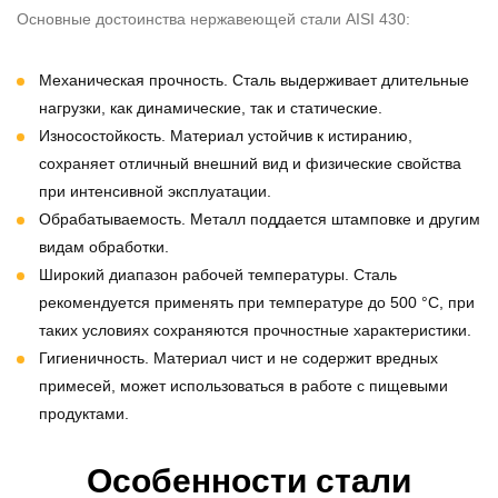
Основные достоинства
нержавеющей стали AISI 430
:
Механическая прочность. Сталь выдерживает длительные
нагрузки, как динамические, так и статические.
Износостойкость. Материал устойчив к истиранию,
сохраняет отличный внешний вид и физические свойства
при интенсивной эксплуатации.
Обрабатываемость. Металл поддается штамповке и другим
видам обработки.
Широкий диапазон рабочей температуры. Сталь
рекомендуется применять при температуре до 500 °C, при
таких условиях сохраняются прочностные характеристики.
Гигиеничность. Материал чист и не содержит вредных
примесей, может использоваться в работе с пищевыми
продуктами.
Особенности стали