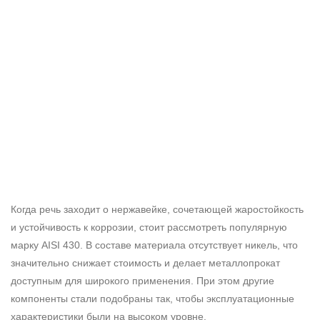
Когда речь заходит о нержавейке, сочетающей жаростойкость
и устойчивость к коррозии, стоит рассмотреть популярную
марку AISI 430
. В составе материала отсутствует никель, что
значительно снижает стоимость и делает металлопрокат
доступным для широкого применения. При этом другие
компоненты стали подобраны так, чтобы эксплуатационные
характеристики были на высоком уровне.