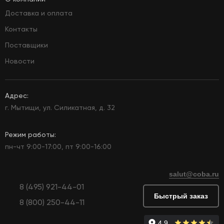
Доставка и оплата
Контакты
Поставщики
Новости
Адрес:
г. Мытищи, ул. Силикатная, д. 32
Режим работы:
пн-чт 9:00-17:00, пт 9:00-16:00
salut@coba.ru
8 (495) 921-44-01
Быстрый заказ
8 (800) 250-44-11