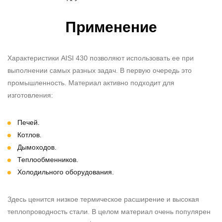
Применение
Характеристики AISI 430 позволяют использовать ее при
выполнении самых разных задач. В первую очередь это
промышленность. Материал активно подходит для
изготовления:
Печей.
Котлов.
Дымоходов.
Теплообменников.
Холодильного оборудования.
Здесь ценится низкое термическое расширение и высокая
теплопроводность стали. В целом материал очень популярен