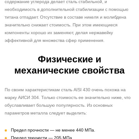
содержание углерода делает сталь стабильной, и
необходимость в дополнительной стабилизации с помощью
титана отпадает. Отсутствие в составе никеля и молибдена
значительно снижает стоимость. При этом имеющиеся
компоненты хорошо их заменяют, делая нержавейку
эффективной для множества сфер применения.
Физические и
механические свойства
По своим
характеристикам сталь AISI 430
очень похожа на
марку АИСИ 304. Только стоимость ее значительно ниже, что
обуславливает большую популярность. Из основных
параметров металла следует выделить:
Предел прочности — не менее 440 МПа.
Предел текучести — 205 МПа.