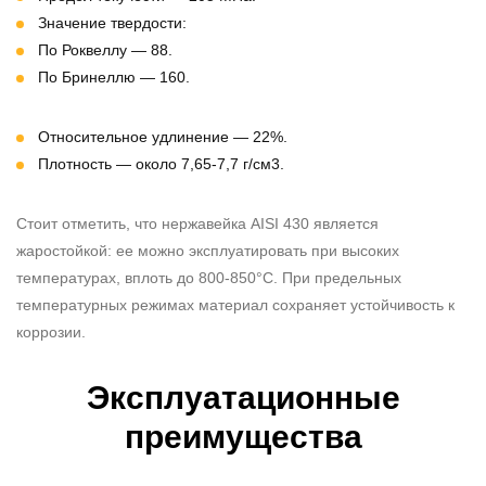
Значение твердости:
По Роквеллу — 88.
По Бринеллю — 160.
Относительное удлинение — 22%.
Плотность — около 7,65-7,7 г/см3.
Стоит отметить, что
нержавейка AISI 430
является
жаростойкой: ее можно эксплуатировать при высоких
температурах, вплоть до 800-850°C. При предельных
температурных режимах материал сохраняет устойчивость к
коррозии.
Эксплуатационные
преимущества