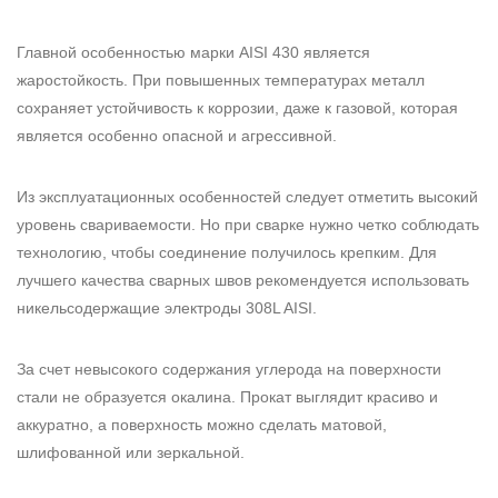
Главной особенностью
марки AISI 430
является
жаростойкость. При повышенных температурах металл
сохраняет устойчивость к коррозии, даже к газовой, которая
является особенно опасной и агрессивной.
Из эксплуатационных особенностей следует отметить высокий
уровень свариваемости. Но при сварке нужно четко соблюдать
технологию, чтобы соединение получилось крепким. Для
лучшего качества сварных швов рекомендуется использовать
никельсодержащие электроды 308L AISI.
За счет невысокого содержания углерода на поверхности
стали не образуется окалина. Прокат выглядит красиво и
аккуратно, а поверхность можно сделать матовой,
шлифованной или зеркальной.