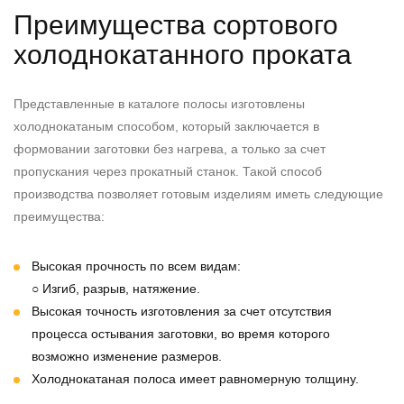
Преимущества сортового
холоднокатанного проката
Представленные в каталоге полосы изготовлены
холоднокатаным способом, который заключается в
формовании заготовки без нагрева, а только за счет
пропускания через прокатный станок. Такой способ
производства позволяет готовым изделиям иметь следующие
преимущества:
Высокая прочность по всем видам:
○ Изгиб, разрыв, натяжение.
Высокая точность изготовления за счет отсутствия
процесса остывания заготовки, во время которого
возможно изменение размеров.
Холоднокатаная полоса имеет равномерную толщину.