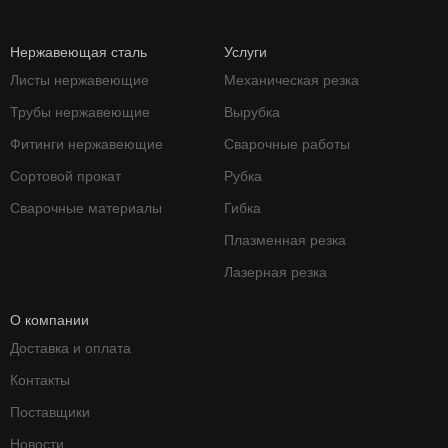
Нержавеющая сталь
Услуги
Листы нержавеющие
Механическая резка
Трубы нержавеющие
Вырубка
Фитинги нержавеющие
Сварочные работы
Сортовой прокат
Рубка
Сварочные материалы
Гибка
Плазменная резка
Лазерная резка
О компании
Доставка и оплата
Контакты
Поставщики
Новости