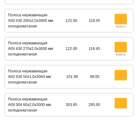
Полоса нержавеющая
AISI 430 200х2,0х3000 мм
122.00
118.45
холоднокатаная
Купить
Полоса нержавеющая
AISI 430 270х2,0х3000 мм
122.00
118.45
холоднокатаная
Купить
Полоса нержавеющая
AISI 430 50х1,0х3000 мм
101.98
99.00
холоднокатаная
Полоса нержавеющая
AISI 304 60х2,0х3000 мм
303.85
295.00
холоднокатаная