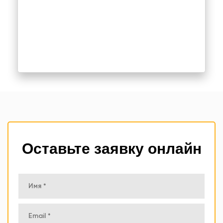
Оставьте заявку онлайн