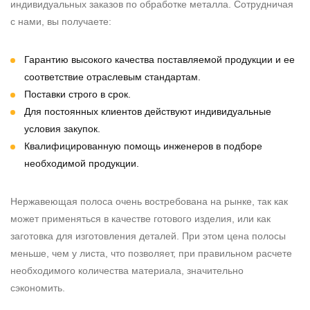
индивидуальных заказов по обработке металла. Сотрудничая
с нами, вы получаете:
Гарантию высокого качества поставляемой продукции и ее
соответствие отраслевым стандартам.
Поставки строго в срок.
Для постоянных клиентов действуют индивидуальные
условия закупок.
Квалифицированную помощь инженеров в подборе
необходимой продукции.
Нержавеющая полоса очень востребована на рынке, так как
может применяться в качестве готового изделия, или как
заготовка для изготовления деталей. При этом цена полосы
меньше, чем у листа, что позволяет, при правильном расчете
необходимого количества материала, значительно
сэкономить.