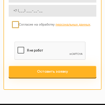
Согласие на обработку
персональных данных
.
Оставить заявку