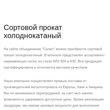
Сортовой прокат
холоднокатаный
На сайте объединения “Салют” можно приобрести сортовой
прокат холоднокатаный. В каталоге представлен ассортимент
нержавеющих полос из стали AISI 304 и 430. Вся продукция
сертифицирована и отличается высоким качеством.
Наша компания осуществляет прямые поставки от
производителей металлопроката из Европы, Азии и Америки.
Мы не занимаемся перепродажей, за счет чего имеем
возможность удерживать доступные цены. Кроме реализации
продукции, мы имеем цеховые мощности для выполнения