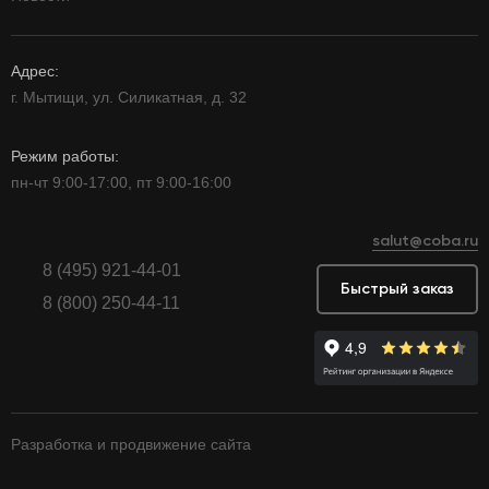
Адрес:
г. Мытищи, ул. Силикатная, д. 32
Режим работы:
пн-чт 9:00-17:00, пт 9:00-16:00
salut@coba.ru
8 (495) 921-44-01
Быстрый заказ
8 (800) 250-44-11
Разработка и продвижение сайта