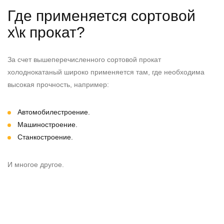
Где применяется сортовой
х\к прокат?
За счет вышеперечисленного сортовой прокат
холоднокатаный широко применяется там, где необходима
высокая прочность, например:
Автомобилестроение.
Машиностроение.
Станкостроение.
И многое другое.