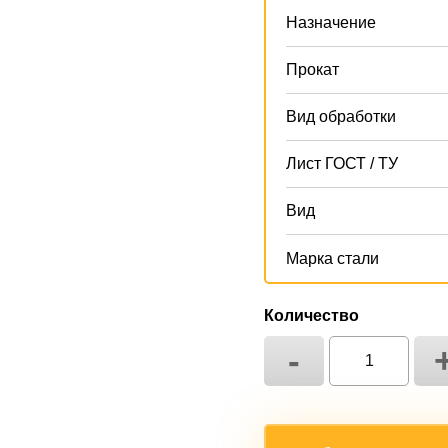
Назначение
Прокат
Вид обработки
Лист ГОСТ / ТУ
Вид
Марка стали
Количество
-