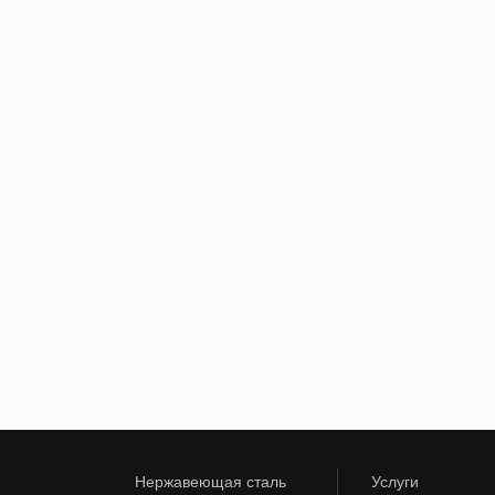
Нержавеющая сталь
Услуги