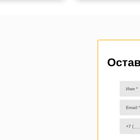
Остав