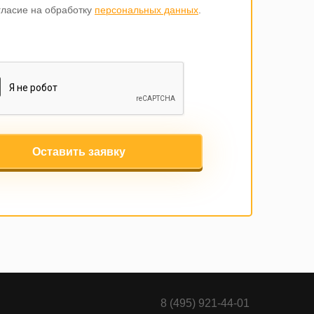
гласие на обработку
персональных данных
.
Оставить заявку
8 (495) 921-44-01