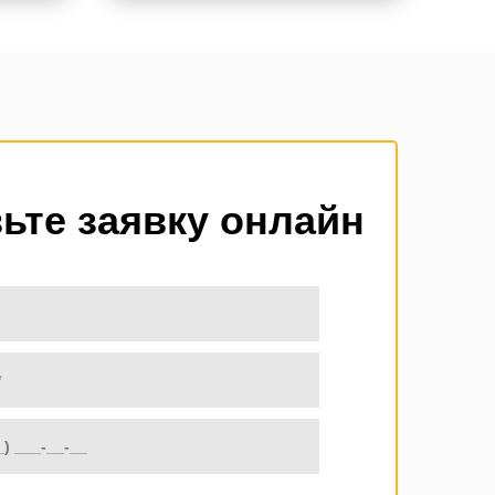
ьте заявку онлайн