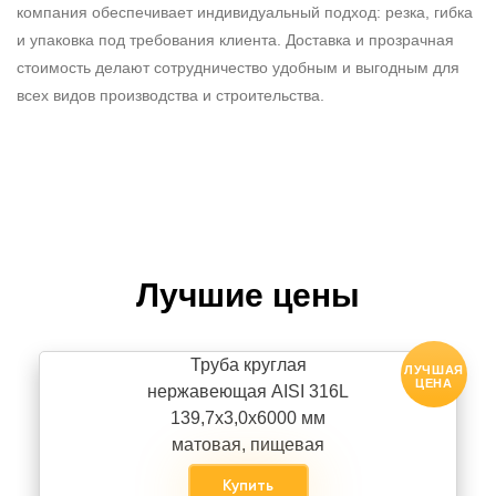
компания обеспечивает индивидуальный подход: резка, гибка
и упаковка под требования клиента. Доставка и прозрачная
стоимость делают сотрудничество удобным и выгодным для
всех видов производства и строительства.
Лучшие цены
Труба круглая
ЛУЧШАЯ
ЦЕНА
нержавеющая AISI 316L
139,7х3,0х6000 мм
матовая, пищевая
Купить