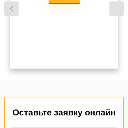
Оставьте заявку онлайн