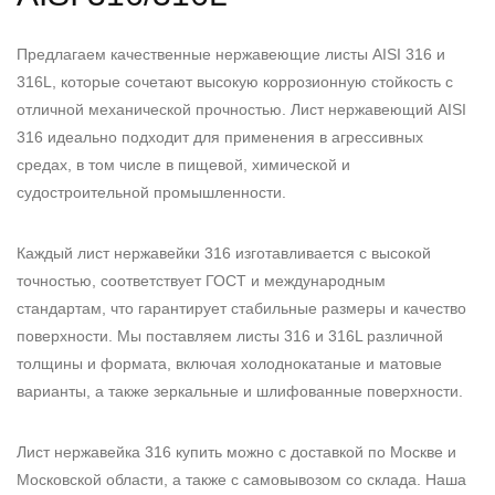
Предлагаем качественные нержавеющие листы AISI 316 и
316L, которые сочетают высокую коррозионную стойкость с
отличной механической прочностью. Лист нержавеющий AISI
316 идеально подходит для применения в агрессивных
средах, в том числе в пищевой, химической и
судостроительной промышленности.
Каждый лист нержавейки 316 изготавливается с высокой
точностью, соответствует ГОСТ и международным
стандартам, что гарантирует стабильные размеры и качество
поверхности. Мы поставляем листы 316 и 316L различной
толщины и формата, включая холоднокатаные и матовые
варианты, а также зеркальные и шлифованные поверхности.
Лист нержавейка 316 купить можно с доставкой по Москве и
Московской области, а также с самовывозом со склада. Наша