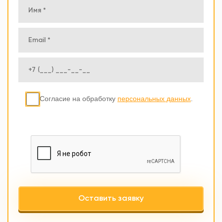
Согласие на обработку
персональных данных
.
Оставить заявку